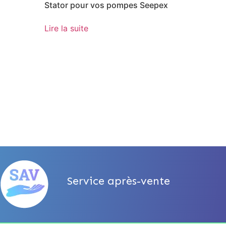
Stator pour vos pompes Seepex
Lire la suite
Service après-vente