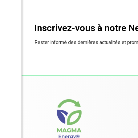
Inscrivez-vous à notre N
Rester informé des dernières actualités et prom