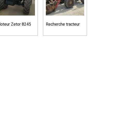
oteur Zetor 8245
Recherche tracteur