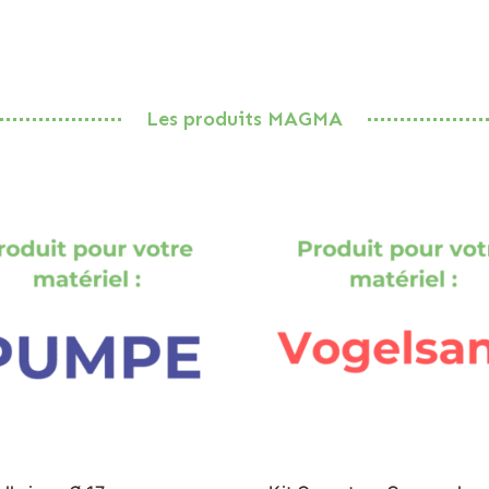
Les produits MAGMA