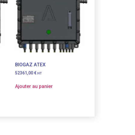
BIOGAZ ATEX
52361,00
€
HT
Ajouter au panier