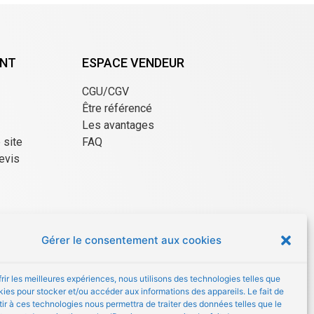
ENT
ESPACE VENDEUR
CGU/CGV
Être référencé
Les avantages
e site
FAQ
evis
Gérer le consentement aux cookies
frir les meilleures expériences, nous utilisons des technologies telles que
kies pour stocker et/ou accéder aux informations des appareils. Le fait de
ir à ces technologies nous permettra de traiter des données telles que le