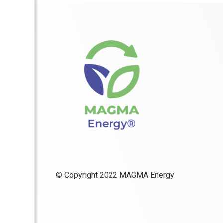
© Copyright 2022 MAGMA Energy