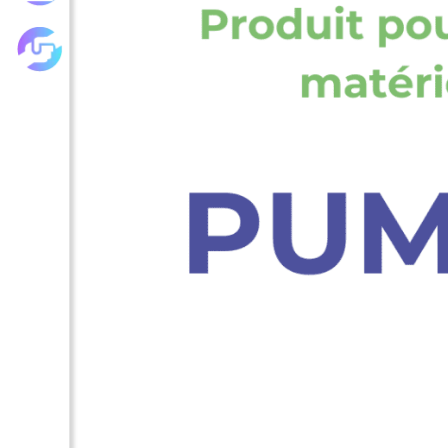
Les achats groupés