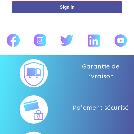
Sign in
Garantie de
livraison
Paiement sécurisé