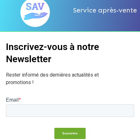
Service après-vente
Inscrivez-vous à notre
Newsletter
Rester informé des dernières actualités et
promotions !