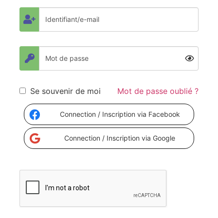
Se souvenir de moi
Mot de passe oublié ?
Connection / Inscription via Facebook
Connection / Inscription via Google