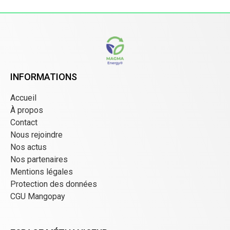
INFORMATIONS
Accueil
À propos
Contact
Nous rejoindre
Nos actus
Nos partenaires
Mentions légales
Protection des données
CGU Mangopay