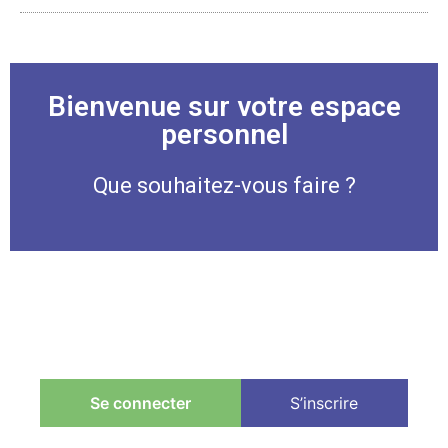
Bienvenue sur votre espace
personnel
Que souhaitez-vous faire ?
Se connecter
S’inscrire