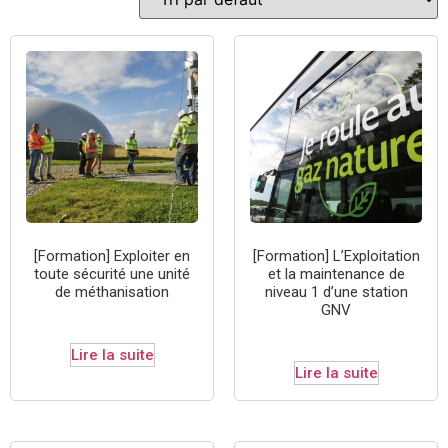
[Formation] Exploiter en
[Formation] L’Exploitation
toute sécurité une unité
et la maintenance de
de méthanisation
niveau 1 d’une station
GNV
Lire la suite
Lire la suite