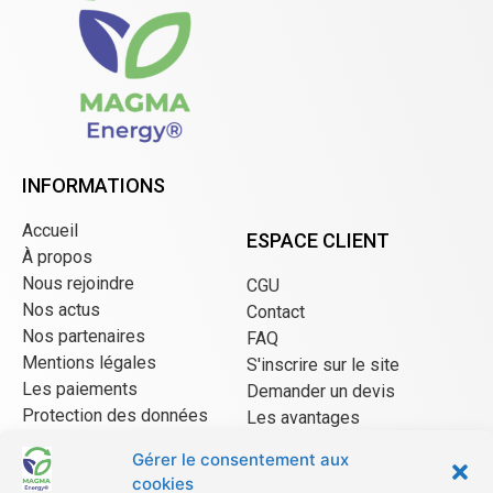
INFORMATIONS
Accueil
ESPACE CLIENT
À propos
Nous rejoindre
CGU
Nos actus
Contact
Nos partenaires
FAQ
Mentions légales
S'inscrire sur le site
Les paiements
Demander un devis
Protection des données
Les avantages
CGU Mangopay
Gérer le consentement aux
cookies