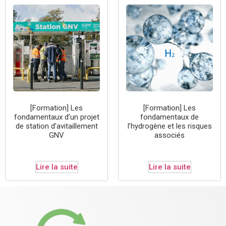
[Formation] Les
[Formation] Les
fondamentaux d’un projet
fondamentaux de
de station d’avitaillement
l’hydrogène et les risques
GNV
associés
Lire la suite
Lire la suite