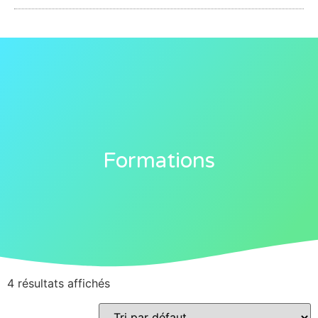
Formations
4 résultats affichés