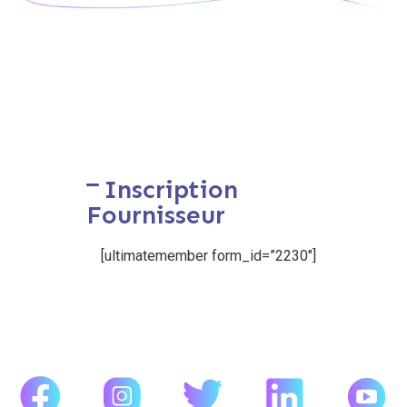
Inscription
Fournisseur
[ultimatemember form_id=”2230″]