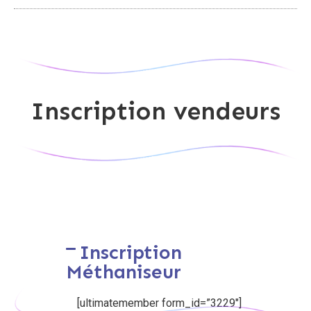
Inscription vendeurs
Inscription
Méthaniseur
[ultimatemember form_id=”3229″]