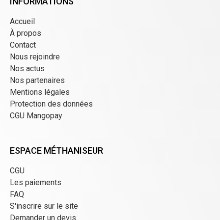
INFORMATIONS
Accueil
À propos
Contact
Nous rejoindre
Nos actus
Nos partenaires
Mentions légales
Protection des données
CGU Mangopay
ESPACE MÉTHANISEUR
CGU
Les paiements
FAQ
S'inscrire sur le site
Demander un devis