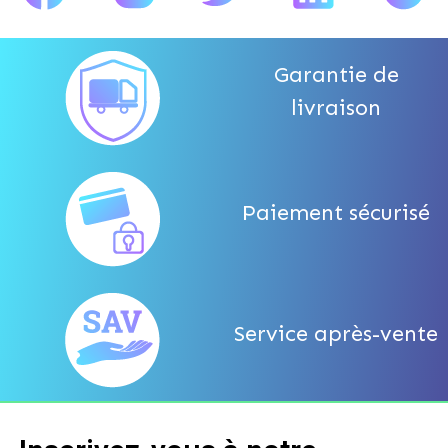
Garantie de
livraison
Paiement sécurisé
Service après-vente