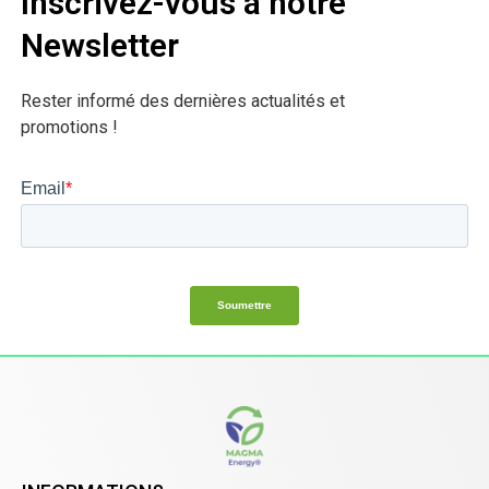
Inscrivez-vous à notre
Newsletter
Rester informé des dernières actualités et
promotions !