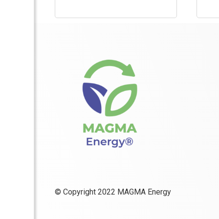
© Copyright 2022 MAGMA Energy