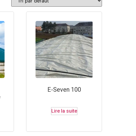
E-Seven 100
e
Lire la suite