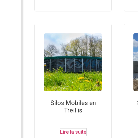
Silos Mobiles en
Treillis
Lire la suite