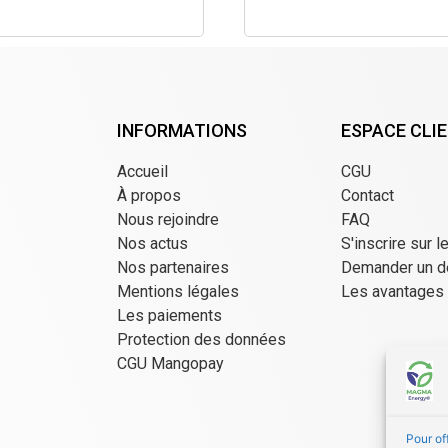
INFORMATIONS
ESPACE CLI
Accueil
CGU
À propos
Contact
Nous rejoindre
FAQ
Nos actus
S'inscrire sur l
Nos partenaires
Demander un d
Mentions légales
Les avantages
Les paiements
Protection des données
CGU Mangopay
Pour of