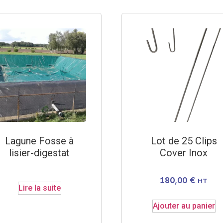
Lagune Fosse à
Lot de 25 Clips
lisier-digestat
Cover Inox
180,00
€
HT
Lire la suite
Ajouter au panier