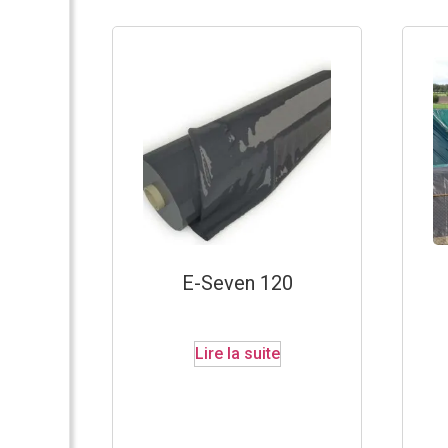
E-Seven 120
Lire la suite