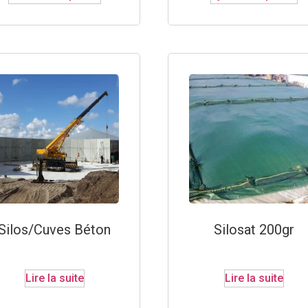
Silos/Cuves Béton
Silosat 200gr
Lire la suite
Lire la suite