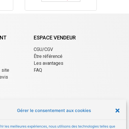
ENT
ESPACE VENDEUR
CGU/CGV
Être référencé
Les avantages
e site
FAQ
evis
Gérer le consentement aux cookies
frir les meilleures expériences, nous utilisons des technologies telles que