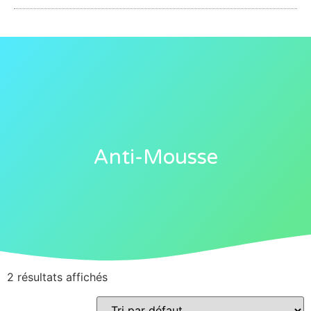
Anti-Mousse
2 résultats affichés