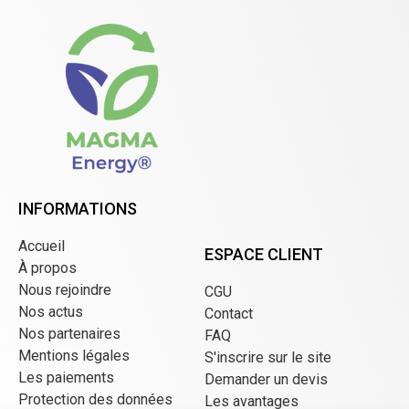
INFORMATIONS
Accueil
ESPACE CLIENT
À propos
Nous rejoindre
CGU
Nos actus
Contact
Nos partenaires
FAQ
Mentions légales
S'inscrire sur le site
Les paiements
Demander un devis
Protection des données
Les avantages