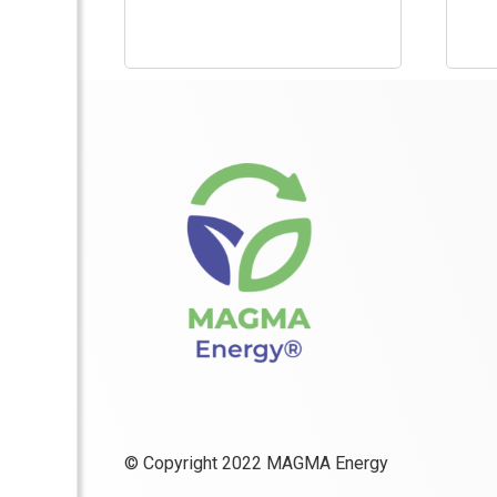
© Copyright 2022 MAGMA Energy