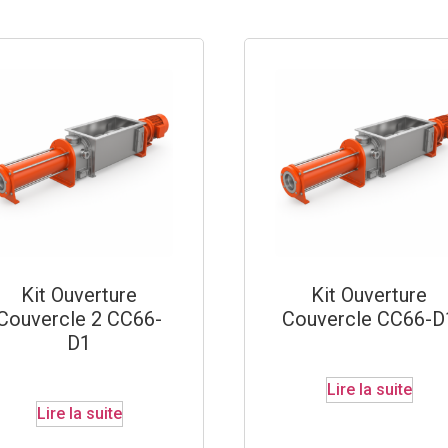
Kit Ouverture
Kit Ouverture
Couvercle 2 CC66-
Couvercle CC66-D
D1
Lire la suite
Lire la suite