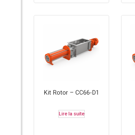
Kit Rotor – CC66-D1
Lire la suite