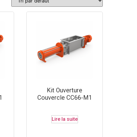
Kit Ouverture
1
Couvercle CC66-M1
Lire la suite