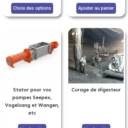
Choix des options
Ajouter au panier
Stator pour vos
Curage de digesteur
pompes Seepex,
Vogelsang et Wangen,
etc