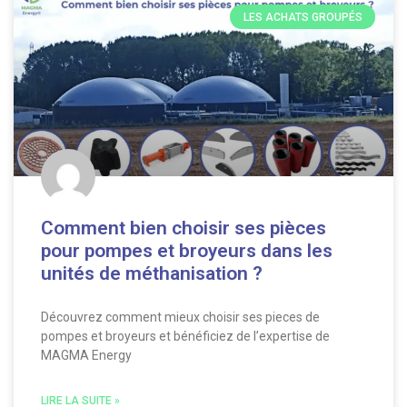
LES ACHATS GROUPÉS
Comment bien choisir ses pièces
pour pompes et broyeurs dans les
unités de méthanisation ?
Découvrez comment mieux choisir ses pieces de
pompes et broyeurs et bénéficiez de l’expertise de
MAGMA Energy
LIRE LA SUITE »