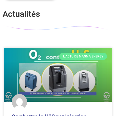
Actualités
L'ACTU DE MAGMA ENERGY