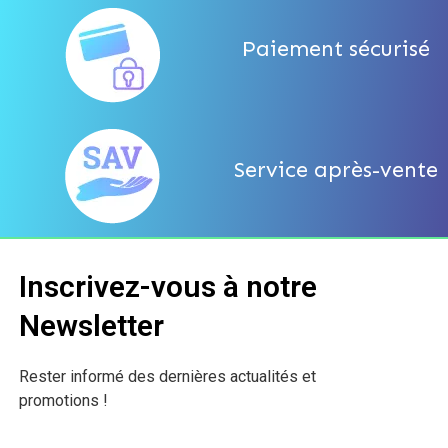
Paiement sécurisé
Service après-vente
Inscrivez-vous à notre
Newsletter
Rester informé des dernières actualités et
promotions !