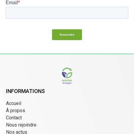
INFORMATIONS
Accueil
À propos
Contact
Nous rejoindre
Nos actus