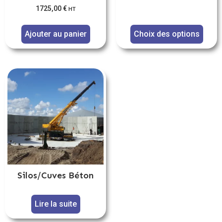
1725,00
€
HT
Ajouter au panier
Choix des options
Silos/Cuves Béton
Lire la suite