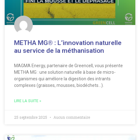
METHA MG® : L’innovation naturelle
au service de la méthanisation
MAGMA Energy, partenaire de Greencell, vous présente
METHA MG : une solution naturelle à base de micro-
organismes qui améliore la digestion des intrants
complexes (graisses, mousses, biodéchets…).
LIRE LA SUITE »
25 septembre 2025
Aucun commentaire