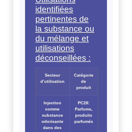
identifiées
pertinentes de
la substance ou
du mélange et
utilisations
déconseillées :
Secteur
Catégorie
d’utilisation
de
produit
Injection
PC28:
comme
Parfums,
substance
produits
odorisante
parfumés
dans des