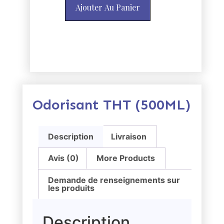
Ajouter Au Panier
Odorisant THT (500ML)
Description
Livraison
Avis (0)
More Products
Demande de renseignements sur
les produits
Description