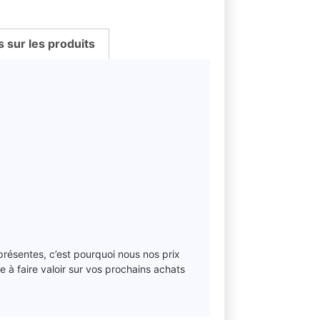
sur les produits
 présentes, c’est pourquoi nous nos prix
 à faire valoir sur vos prochains achats