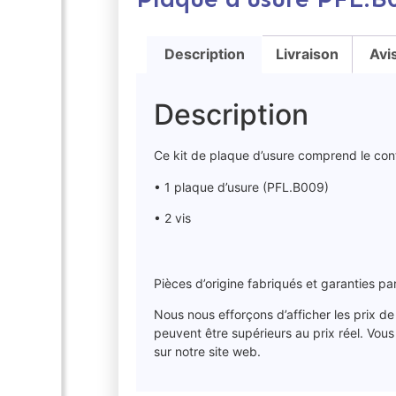
Description
Livraison
Avi
Description
Ce kit de plaque d’usure comprend le con
• 1 plaque d’usure (PFL.B009)
• 2 vis
Pièces d’origine fabriqués et garanties p
Nous nous efforçons d’afficher les prix de
peuvent être supérieurs au prix réel. Vou
sur notre site web.