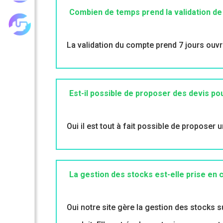
Combien de temps prend la validation 
Les achats groupés
La validation du compte prend 7 jours ouvr
Est-il possible de proposer des devis pou
Oui il est tout à fait possible de proposer
La gestion des stocks est-elle prise en
Oui notre site gère la gestion des stocks 