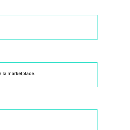
a la marketplace.