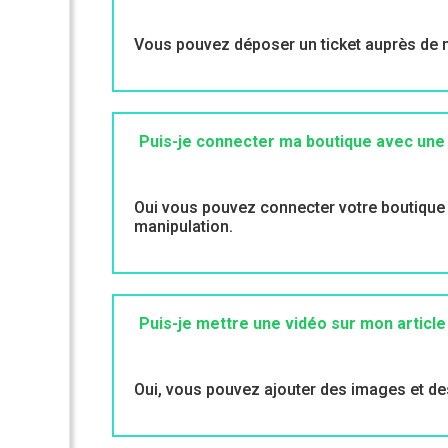
Vous pouvez déposer un ticket auprès de no
Puis-je connecter ma boutique avec une
Oui vous pouvez connecter votre boutique a
manipulation.
Puis-je mettre une vidéo sur mon article
Oui, vous pouvez ajouter des images et des 