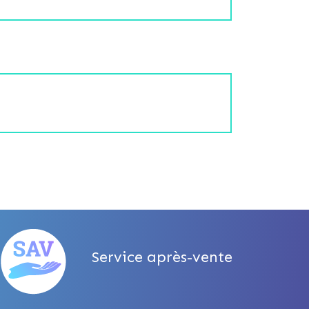
Service après-vente