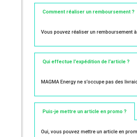
Comment réaliser un remboursement ?
Vous pouvez réaliser un remboursement à p
Qui effectue l'expédition de l'article ?
MAGMA Energy ne s’occupe pas des livraions
Puis-je mettre un article en promo ?
Oui, vous pouvez mettre un article en promo 