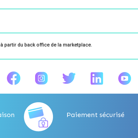
 partir du back office de la marketplace.
aison
Paiement sécurisé