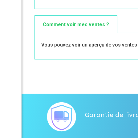
Comment voir mes ventes ?
Vous pouvez voir un aperçu de vos ventes à
Garantie de livr