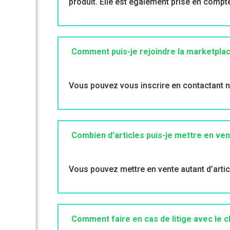
produit. Elle est également prise en compte 
Comment puis-je rejoindre la marketpla
Vous pouvez vous inscrire en contactant no
Combien d'articles puis-je mettre en ven
Vous pouvez mettre en vente autant d’arti
Comment faire en cas de litige avec le cl