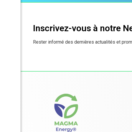
Inscrivez-vous à notre N
Rester informé des dernières actualités et prom