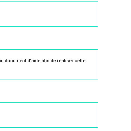
n document d’aide afin de réaliser cette