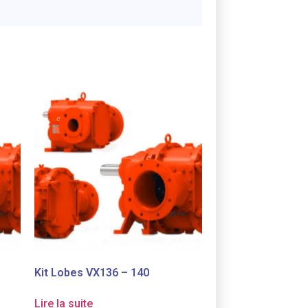
Kit Lobes VX136 – 140
Lire la suite