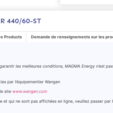
R 440/60-ST
e Products
Demande de renseignements sur les pro
 garantir les meilleures conditions, MAGMA Energy n’est pas 
nties par l’équipementier Wangen
le site
www.wangen.com
e et qui ne sont pas affichées en ligne, veuillez passer p