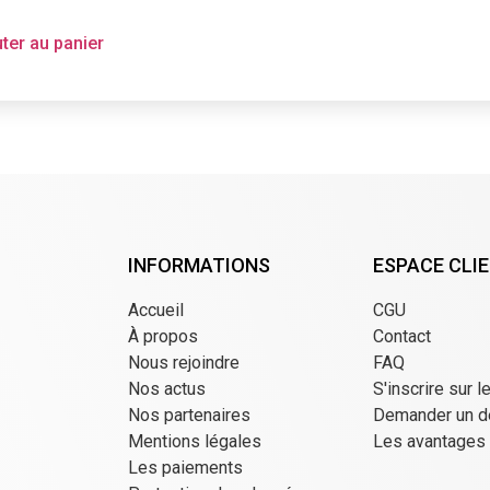
ter au panier
INFORMATIONS
ESPACE CLI
Accueil
CGU
À propos
Contact
Nous rejoindre
FAQ
Nos actus
S'inscrire sur l
Nos partenaires
Demander un d
Mentions légales
Les avantages
Les paiements