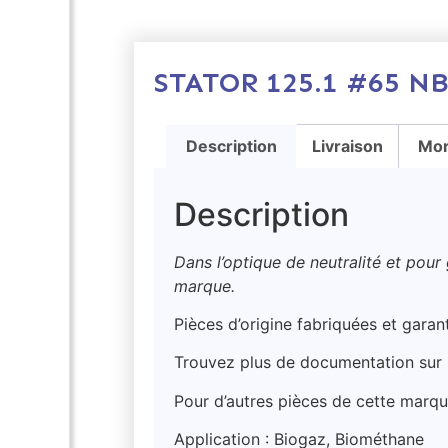
STATOR 125.1 #65 NB
Description
Livraison
Mor
Description
Dans l’optique de neutralité et pour
marque.
Pièces d’origine fabriquées et gara
Trouvez plus de documentation sur 
Pour d’autres pièces de cette marqu
Application : Biogaz, Biométhane