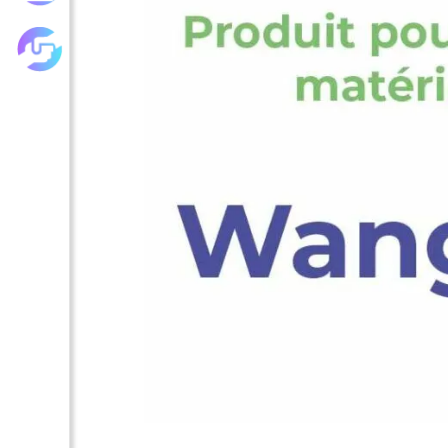
Les achats groupés