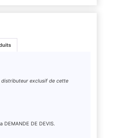
duits
distributeur exclusif de cette
ar la DEMANDE DE DEVIS.