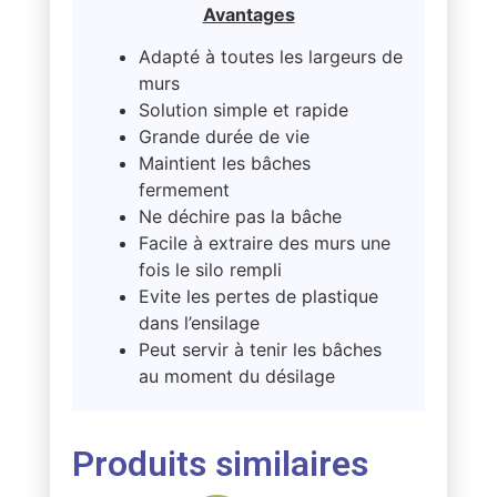
Avantages
Adapté à toutes les largeurs de
murs
Solution simple et rapide
Grande durée de vie
Maintient les bâches
fermement
Ne déchire pas la bâche
Facile à extraire des murs une
fois le silo rempli
Evite les pertes de plastique
dans l’ensilage
Peut servir à tenir les bâches
au moment du désilage
Produits similaires