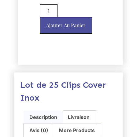
Ajouter Au Panier
Lot de 25 Clips Cover
Inox
Description
Livraison
Avis (0)
More Products