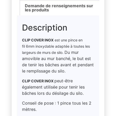
Demande de renseignements sur
les produits
Description
CLIP COVER INOX
est une pince en
fil 6mm inoxydable adaptée à toutes les
Du mur
largeurs de murs de silo.
amovible au mur banché, le but est
de tenir les bâches avant et pendant
le remplissage du silo.
peut-être
CLIP COVER INOX
également utilisée pour tenir les
bâches lors du désilage du silo.
Conseil de pose : 1 pince tous les 2
mètres.