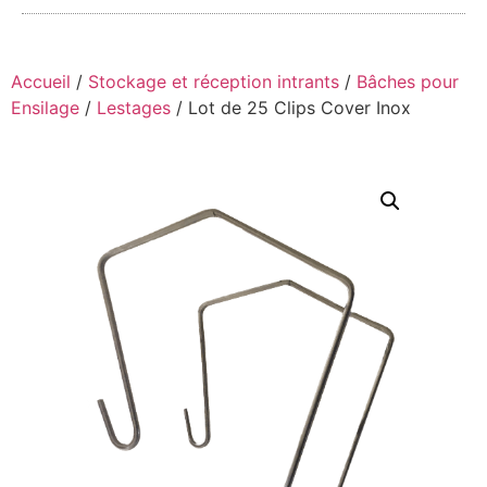
Accueil
/
Stockage et réception intrants
/
Bâches pour
Ensilage
/
Lestages
/ Lot de 25 Clips Cover Inox