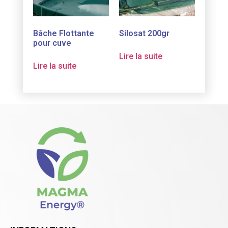
Bâche Flottante
Silosat 200gr
pour cuve
Lire la suite
Lire la suite