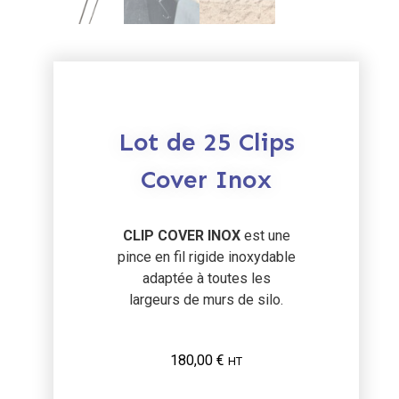
Lot de 25 Clips
Cover Inox
CLIP COVER INOX
est une
pince en fil rigide inoxydable
adaptée à toutes les
largeurs de murs de silo.
180,00
€
HT