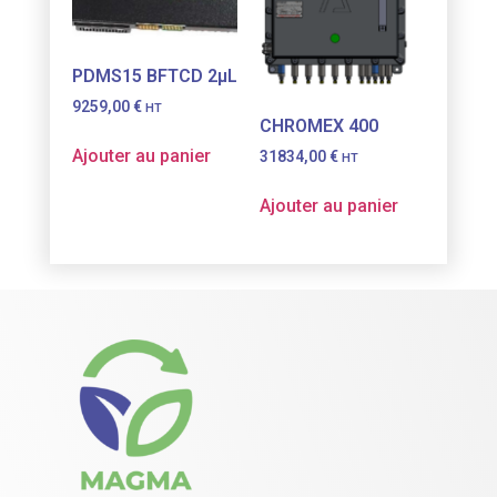
PDMS15 BFTCD 2µL
9259,00
€
HT
CHROMEX 400
Ajouter au panier
31834,00
€
HT
Ajouter au panier