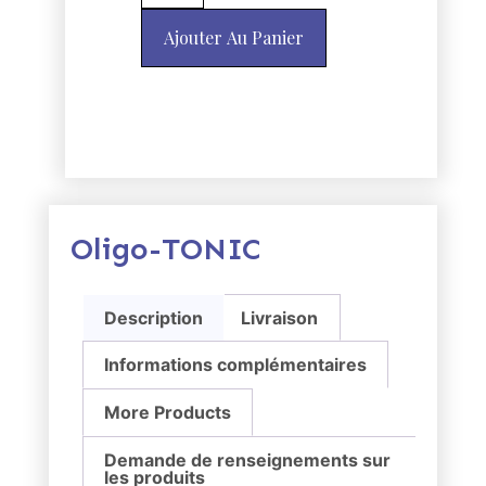
Ajouter Au Panier
Oligo-TONIC
Description
Livraison
Informations complémentaires
More Products
Demande de renseignements sur
les produits