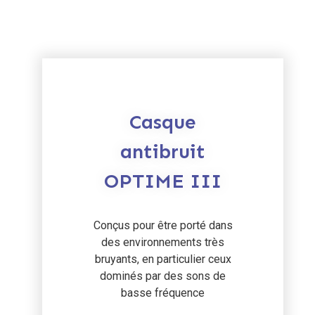
Casque
antibruit
OPTIME III
Conçus pour être porté dans
des environnements très
bruyants, en particulier ceux
dominés par des sons de
basse fréquence