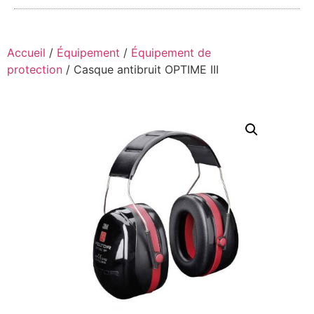
Accueil
/
Équipement
/
Équipement de
protection
/ Casque antibruit OPTIME III