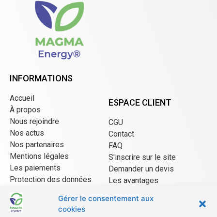
INFORMATIONS
Accueil
ESPACE CLIENT
À propos
Nous rejoindre
CGU
Nos actus
Contact
Nos partenaires
FAQ
Mentions légales
S'inscrire sur le site
Les paiements
Demander un devis
Protection des données
Les avantages
CGU Mangopay
Gérer le consentement aux
cookies