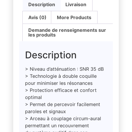
Description
Livraison
Avis (0)
More Products
Demande de renseignements sur
les produits
Description
> Niveau d’atténuation : SNR 35 dB
> Technologie à double coquille
pour minimiser les résonances
> Protection efficace et confort
optimal
> Permet de percevoir facilement
paroles et signaux
> Arceau à couplage circum-aural
permettant un recouvrement