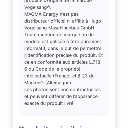
produits d’origine de la marque
Vogelsang®.
MAGMA Energy n’est pas
distributeur officiel ni affilié à Hugo
Vogelsang Maschinenbau GmbH.
Toute mention de marque ou de
modèle est utilisée à titre purement
informatif, dans le but de permettre
l’identification précise du produit. Et
ce en conformité aux articles L.713-
6 du Code de la propriété
intellectuelle (France) et § 23 du
MarkenG (Allemagne).
Les photos sont non contractuelles
et peuvent différer de l’apparence
exacte du produit livré.