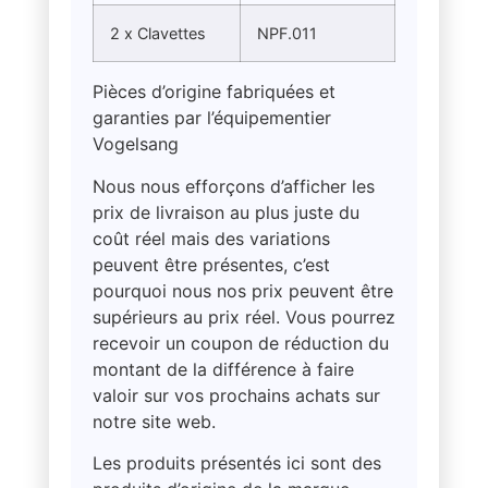
2 x Clavettes
NPF.011
Pièces d’origine fabriquées et
garanties par l’équipementier
Vogelsang
Nous nous efforçons d’afficher les
prix de livraison au plus juste du
coût réel mais des variations
peuvent être présentes, c’est
pourquoi nous nos prix peuvent être
supérieurs au prix réel. Vous pourrez
recevoir un coupon de réduction du
montant de la différence à faire
valoir sur vos prochains achats sur
notre site web.
Les produits présentés ici sont des