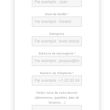
Nom de famille
*
Entreprise
Adresse de messagerie
*
Numéro de téléphone
*
Parlez-nous de votre besoin
(dimensions, quantités, date de
livraison ...)