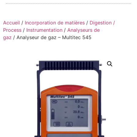
Accueil
/
Incorporation de matières
/
Digestion /
Process
/
Instrumentation
/
Analyseurs de
gaz
/ Analyseur de gaz – Multitec 545