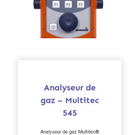
Analyseur de
gaz – Multitec
545
Analyseur de gaz Multitec®