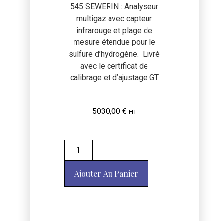
545 SEWERIN : Analyseur
multigaz avec capteur
infrarouge et plage de
mesure étendue pour le
sulfure d’hydrogène. Livré
avec le certificat de
calibrage et d’ajustage GT
5030,00
€
HT
Ajouter Au Panier