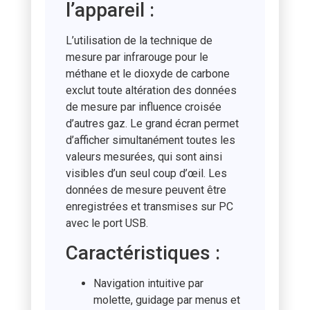
l’appareil :
L’utilisation de la technique de
mesure par infrarouge pour le
méthane et le dioxyde de carbone
exclut toute altération des données
de mesure par influence croisée
d’autres gaz. Le grand écran permet
d’afficher simultanément toutes les
valeurs mesurées, qui sont ainsi
visibles d’un seul coup d’œil. Les
données de mesure peuvent être
enregistrées et transmises sur PC
avec le port USB.
Caractéristiques :
Navigation intuitive par
molette, guidage par menus et