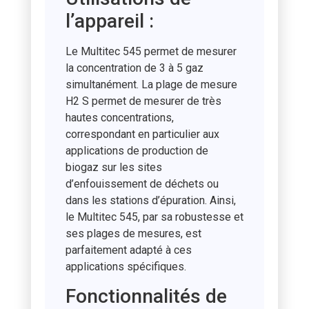
l’appareil :
Le Multitec 545 permet de mesurer
la concentration de 3 à 5 gaz
simultanément. La plage de mesure
H2 S permet de mesurer de très
hautes concentrations,
correspondant en particulier aux
applications de production de
biogaz sur les sites
d’enfouissement de déchets ou
dans les stations d’épuration. Ainsi,
le Multitec 545, par sa robustesse et
ses plages de mesures, est
parfaitement adapté à ces
applications spécifiques.
Fonctionnalités de