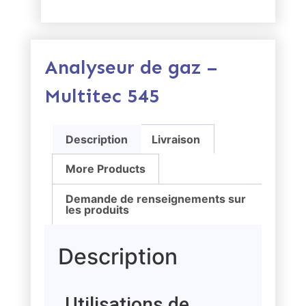
Analyseur de gaz –
Multitec 545
Description
Livraison
More Products
Demande de renseignements sur
les produits
Description
Utilisations de