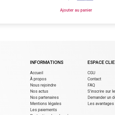
Ajouter au panier
INFORMATIONS
ESPACE CLI
Accueil
CGU
À propos
Contact
Nous rejoindre
FAQ
Nos actus
S'inscrire sur l
Nos partenaires
Demander un d
Mentions légales
Les avantages
Les paiements