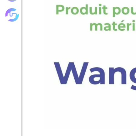
Les achats groupés