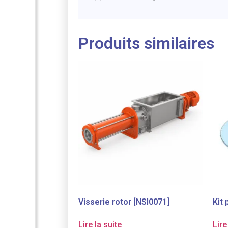
Produits similaires
Visserie rotor [NSI0071]
Kit
Lire la suite
Lire