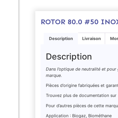
ROTOR 80.0 #50 INOX
Description
Livraison
Mor
Description
Dans l’optique de neutralité et pour
marque.
Pièces d’origine fabriquées et gara
Trouvez plus de documentation sur 
Pour d’autres pièces de cette marqu
Application : Biogaz, Biométhane