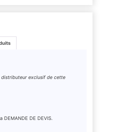
duits
distributeur exclusif de cette
ar la DEMANDE DE DEVIS.