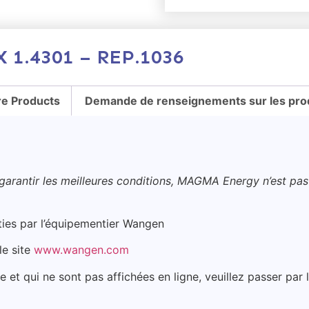
 1.4301 – REP.1036
e Products
Demande de renseignements sur les pro
 garantir les meilleures conditions, MAGMA Energy n’est pas 
nties par l’équipementier Wangen
le site
www.wangen.com
e et qui ne sont pas affichées en ligne, veuillez passer p