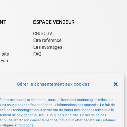
ENT
ESPACE VENDEUR
CGU/CGV
Être référencé
Les avantages
e site
FAQ
evis
Gérer le consentement aux cookies
frir les meilleures expériences, nous utilisons des technologies telles que
kies pour stocker et/ou accéder aux informations des appareils. Le fait de
ir à ces technologies nous permettra de traiter des données telles que le
ement de navigation ou les ID uniques sur ce site. Le fait de ne pas
ir ou de retirer son consentement peut avoir un effet négatif sur certaines
ristiques et fonctions.