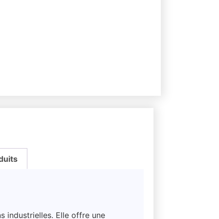
duits
industrielles. Elle offre une