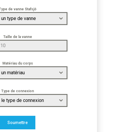
Type de vanne Stafsjö
 un type de vanne
Taille de la vanne
Matériau du corps
 un matériau
Type de connexion
 le type de connexion
Soumettre