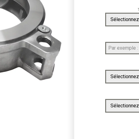
Sélectionnez
Sélectionnez
Sélectionnez