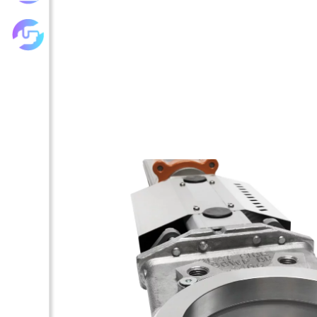
Les achats groupés