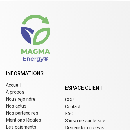
INFORMATIONS
Accueil
ESPACE CLIENT
À propos
Nous rejoindre
CGU
Nos actus
Contact
Nos partenaires
FAQ
Mentions légales
S'inscrire sur le site
Les paiements
Demander un devis