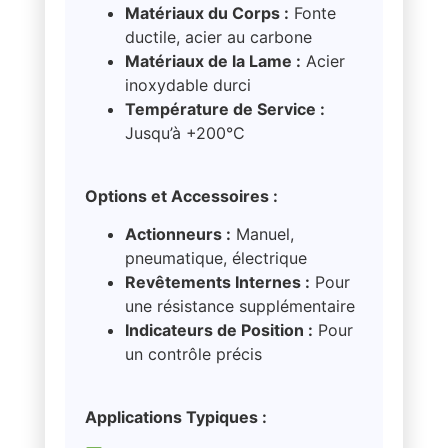
Matériaux du Corps :
Fonte
ductile, acier au carbone
Matériaux de la Lame :
Acier
inoxydable durci
Température de Service :
Jusqu’à +200°C
Options et Accessoires :
Actionneurs :
Manuel,
pneumatique, électrique
Revêtements Internes :
Pour
une résistance supplémentaire
Indicateurs de Position :
Pour
un contrôle précis
Applications Typiques :