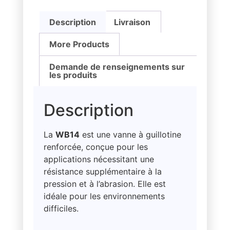
Description
Livraison
More Products
Demande de renseignements sur
les produits
Description
La
WB14
est une vanne à guillotine
renforcée, conçue pour les
applications nécessitant une
résistance supplémentaire à la
pression et à l’abrasion. Elle est
idéale pour les environnements
difficiles.