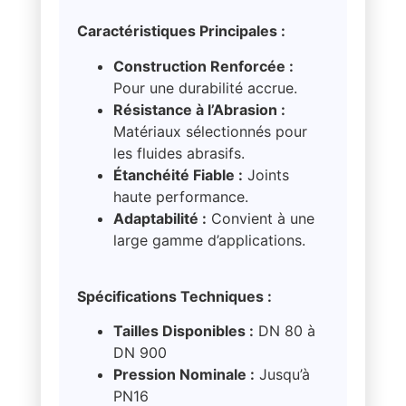
Caractéristiques Principales :
Construction Renforcée :
Pour une durabilité accrue.
Résistance à l’Abrasion :
Matériaux sélectionnés pour
les fluides abrasifs.
Étanchéité Fiable :
Joints
haute performance.
Adaptabilité :
Convient à une
large gamme d’applications.
Spécifications Techniques :
Tailles Disponibles :
DN 80 à
DN 900
Pression Nominale :
Jusqu’à
PN16