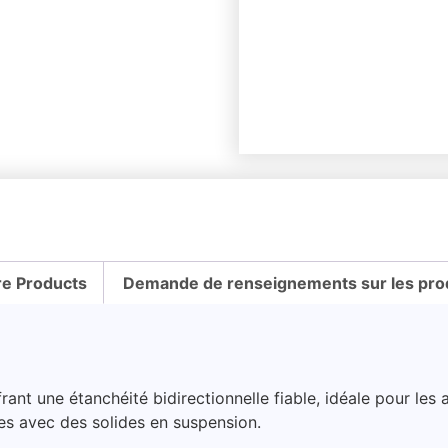
e Products
Demande de renseignements sur les pro
rant une étanchéité bidirectionnelle fiable, idéale pour les 
ides avec des solides en suspension.