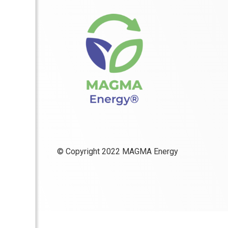
© Copyright 2022 MAGMA Energy