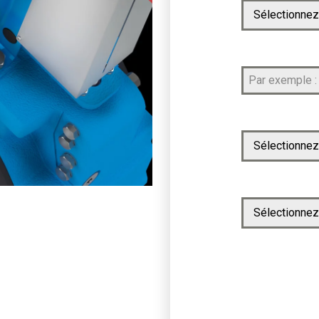
Sélectionnez
Sélectionnez
Sélectionnez