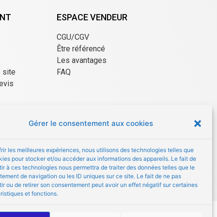
ENT
ESPACE VENDEUR
CGU/CGV
Être référencé
Les avantages
e site
FAQ
evis
Gérer le consentement aux cookies
frir les meilleures expériences, nous utilisons des technologies telles que
kies pour stocker et/ou accéder aux informations des appareils. Le fait de
ir à ces technologies nous permettra de traiter des données telles que le
ement de navigation ou les ID uniques sur ce site. Le fait de ne pas
ir ou de retirer son consentement peut avoir un effet négatif sur certaines
ristiques et fonctions.