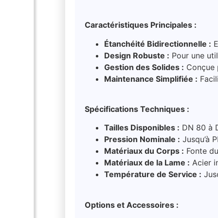
Caractéristiques Principales :
Étanchéité Bidirectionnelle :
E
Design Robuste :
Pour une util
Gestion des Solides :
Conçue p
Maintenance Simplifiée :
Facil
Spécifications Techniques :
Tailles Disponibles :
DN 80 à 
Pression Nominale :
Jusqu’à 
Matériaux du Corps :
Fonte duc
Matériaux de la Lame :
Acier 
Température de Service :
Jus
Options et Accessoires :