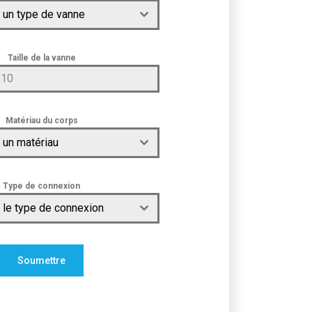
 un type de vanne
Taille de la vanne
Matériau du corps
 un matériau
Type de connexion
 le type de connexion
Soumettre