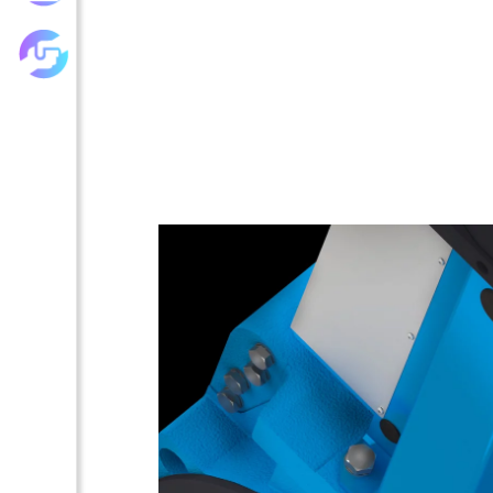
Les achats groupés