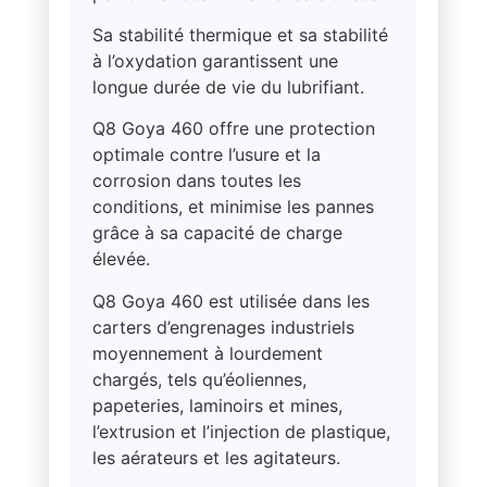
Sa stabilité thermique et sa stabilité
à l’oxydation garantissent une
longue durée de vie du lubrifiant.
Q8 Goya 460 offre une protection
optimale contre l’usure et la
corrosion dans toutes les
conditions, et minimise les pannes
grâce à sa capacité de charge
élevée.
Q8 Goya 460 est utilisée dans les
carters d’engrenages industriels
moyennement à lourdement
chargés, tels qu’éoliennes,
papeteries, laminoirs et mines,
l’extrusion et l’injection de plastique,
les aérateurs et les agitateurs.