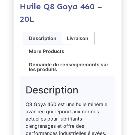
Huile Q8 Goya 460 –
20L
Description
Livraison
More Products
Demande de renseignements sur
les produits
Description
Q8 Goya 460 est une huile minérale
avancée qui répond aux normes
actuelles pour lubrifiants
d’engrenages et offre des
performances industrielles élevées.