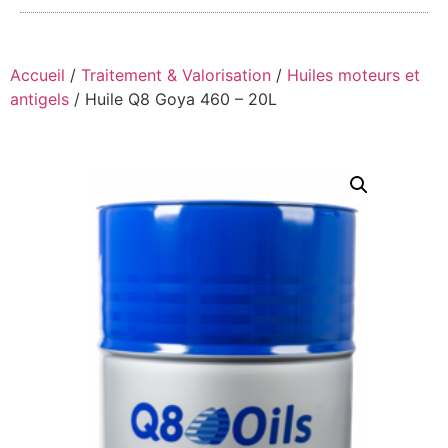
Accueil
/
Traitement & Valorisation
/
Huiles moteurs et
antigels
/ Huile Q8 Goya 460 – 20L