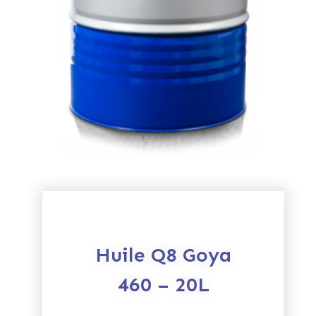
Huile Q8 Goya
460 – 20L