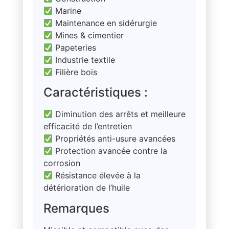
Marine
Maintenance en sidérurgie
Mines & cimentier
Papeteries
Industrie textile
Filière bois
Caractéristiques :
Diminution des arrêts et meilleure
efficacité de l’entretien
Propriétés anti-usure avancées
Protection avancée contre la
corrosion
Résistance élevée à la
détérioration de l’huile
Remarques