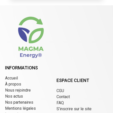
INFORMATIONS
Accueil
ESPACE CLIENT
À propos
Nous rejoindre
CGU
Nos actus
Contact
Nos partenaires
FAQ
Mentions légales
S'inscrire sur le site