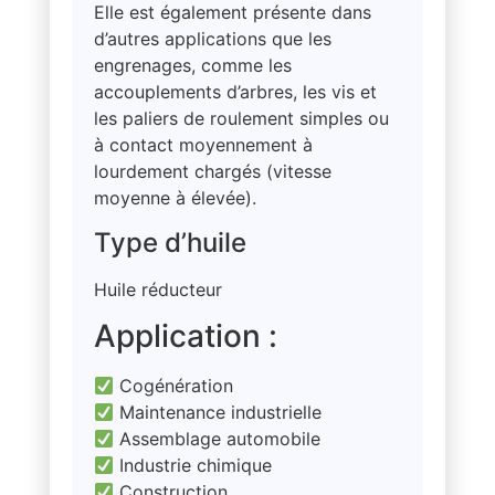
Elle est également présente dans
d’autres applications que les
engrenages, comme les
accouplements d’arbres, les vis et
les paliers de roulement simples ou
à contact moyennement à
lourdement chargés (vitesse
moyenne à élevée).
Type d’huile
Huile réducteur
Application :
Cogénération
Maintenance industrielle
Assemblage automobile
Industrie chimique
Construction