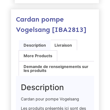
Cardan pompe
Vogelsang [IBA2813]
Description
Livraison
More Products
Demande de renseignements sur
les produits
Description
Cardan pour pompe Vogelsang
Les produits présentés ici sont des