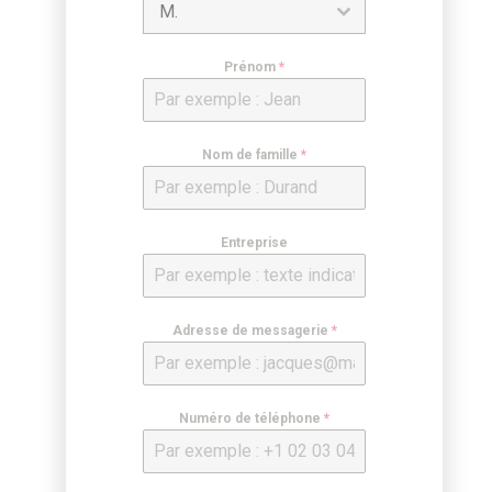
M.
Prénom
*
Nom de famille
*
Entreprise
Adresse de messagerie
*
Numéro de téléphone
*