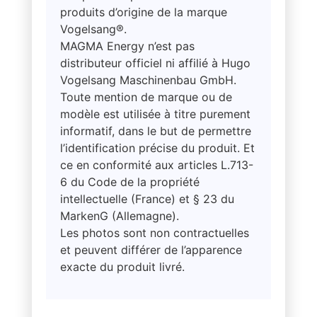
produits d’origine de la marque
Vogelsang®.
MAGMA Energy n’est pas
distributeur officiel ni affilié à Hugo
Vogelsang Maschinenbau GmbH.
Toute mention de marque ou de
modèle est utilisée à titre purement
informatif, dans le but de permettre
l’identification précise du produit. Et
ce en conformité aux articles L.713-
6 du Code de la propriété
intellectuelle (France) et § 23 du
MarkenG (Allemagne).
Les photos sont non contractuelles
et peuvent différer de l’apparence
exacte du produit livré.