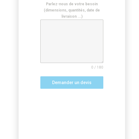
Parlez-nous de votre besoin
(dimensions, quantités, date de
livraison ...)
0 / 180
Demander un devis