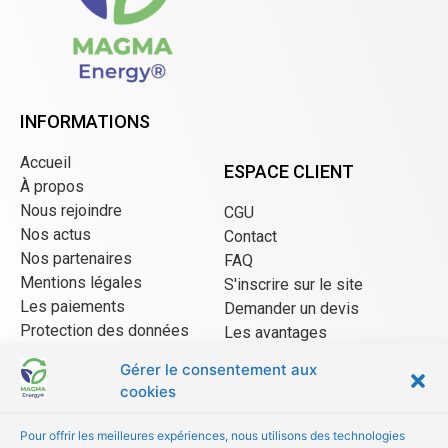
INFORMATIONS
Accueil
ESPACE CLIENT
À propos
Nous rejoindre
CGU
Nos actus
Contact
Nos partenaires
FAQ
Mentions légales
S'inscrire sur le site
Les paiements
Demander un devis
Protection des données
Les avantages
CGU Mangopay
Gérer le consentement aux
cookies
ESPACE VENDEUR
Pour offrir les meilleures expériences, nous utilisons des technologies