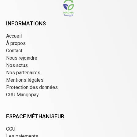
INFORMATIONS
Accueil
À propos
Contact
Nous rejoindre
Nos actus
Nos partenaires
Mentions légales
Protection des données
CGU Mangopay
ESPACE MÉTHANISEUR
CGU
Les paiements