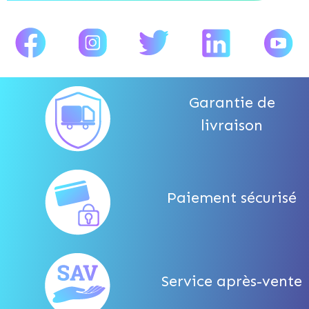
Garantie de
livraison
Paiement sécurisé
Service après-vente