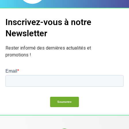
Inscrivez-vous à notre
Newsletter
Rester informé des dernières actualités et
promotions !