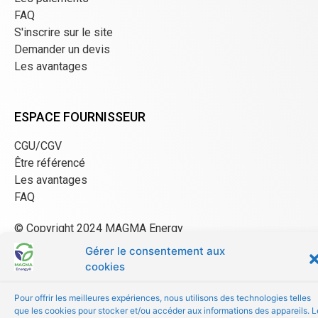
FAQ
S'inscrire sur le site
Demander un devis
Les avantages
ESPACE FOURNISSEUR
CGU/CGV
Être référencé
Les avantages
FAQ
© Copyright 2024 MAGMA Energy
Gérer le consentement aux
cookies
Pour offrir les meilleures expériences, nous utilisons des technologies telles
que les cookies pour stocker et/ou accéder aux informations des appareils. L