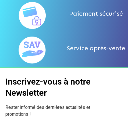
Paiement sécurisé
Service après-vente
Inscrivez-vous à notre
Newsletter
Rester informé des dernières actualités et
promotions !