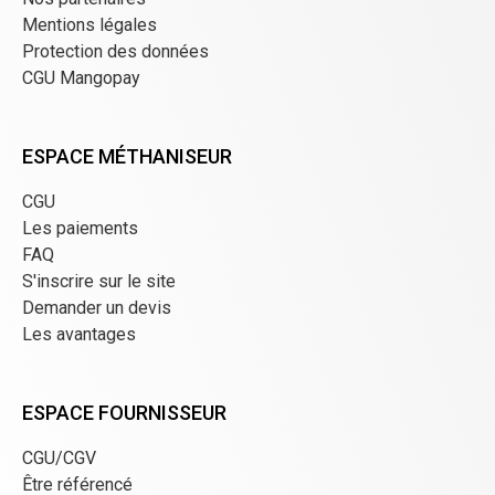
Mentions légales
Protection des données
CGU Mangopay
ESPACE MÉTHANISEUR
CGU
Les paiements
FAQ
S'inscrire sur le site
Demander un devis
Les avantages
ESPACE FOURNISSEUR
CGU/CGV
Être référencé