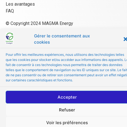
Les avantages
FAQ
© Copyright 2024 MAGMA Energy
Gérer le consentement aux
cookies
Pour offrir les meilleures expériences, nous utilisons des technologies telles
que les cookies pour stocker et/ou accéder aux informations des appareils. L
fait de consentir à ces technologies nous permettra de traiter des données
telles que le comportement de navigation ou les ID uniques sur ce site. Le fai
de ne pas consentir ou de retirer son consentement peut avoir un effet négati
sur certaines caractéristiques et fonctions.
Accepter
Refuser
Voir les préférences