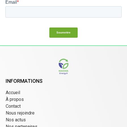
INFORMATIONS
Accueil
À propos
Contact
Nous rejoindre
Nos actus
Nos partenaires