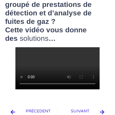
groupé de prestations de
détection et d’analyse de
fuites de gaz ?
Cette vidéo vous donne
des
solutions
…
PRÉCEDENT
SUIVANT