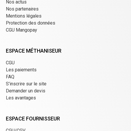
Nos actus
Nos partenaires
Mentions légales
Protection des données
CGU Mangopay
ESPACE MÉTHANISEUR
CGU
Les paiements
FAQ
S'inscrire sur le site
Demander un devis
Les avantages
ESPACE FOURNISSEUR
CGU/CGV