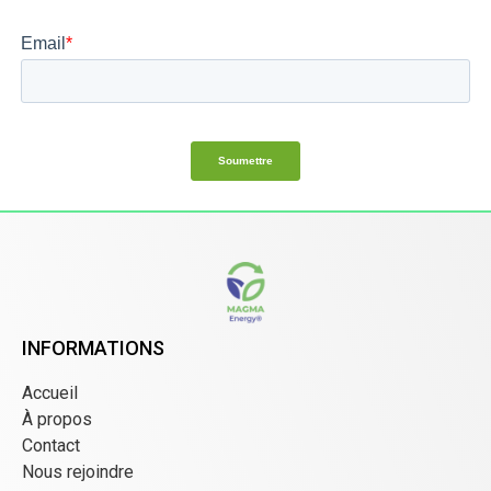
INFORMATIONS
Accueil
À propos
Contact
Nous rejoindre