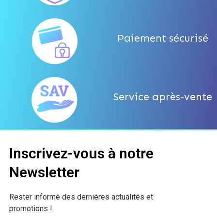
Paiement sécurisé
Service après-vente
Inscrivez-vous à notre
Newsletter
Rester informé des dernières actualités et
promotions !