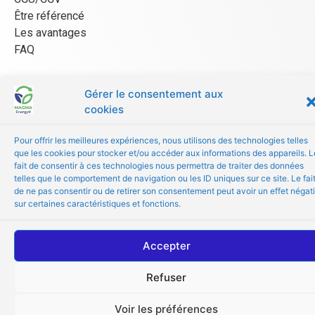
Être référencé
Les avantages
FAQ
© Copyright 2024 MAGMA Energy
Gérer le consentement aux
cookies
Pour offrir les meilleures expériences, nous utilisons des technologies telles
que les cookies pour stocker et/ou accéder aux informations des appareils. L
fait de consentir à ces technologies nous permettra de traiter des données
telles que le comportement de navigation ou les ID uniques sur ce site. Le fai
de ne pas consentir ou de retirer son consentement peut avoir un effet négati
sur certaines caractéristiques et fonctions.
Accepter
Refuser
Voir les préférences