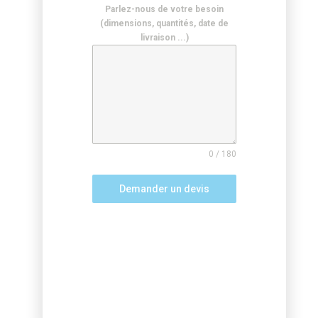
Parlez-nous de votre besoin
(dimensions, quantités, date de
livraison ...)
0 / 180
Demander un devis