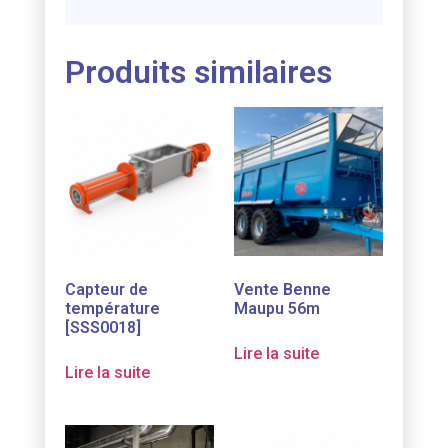
Produits similaires
Capteur de
Vente Benne
température
Maupu 56m
[SSS0018]
Lire la suite
Lire la suite