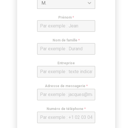
M.
Prénom
*
Nom de famille
*
Entreprise
Adresse de messagerie
*
Numéro de téléphone
*