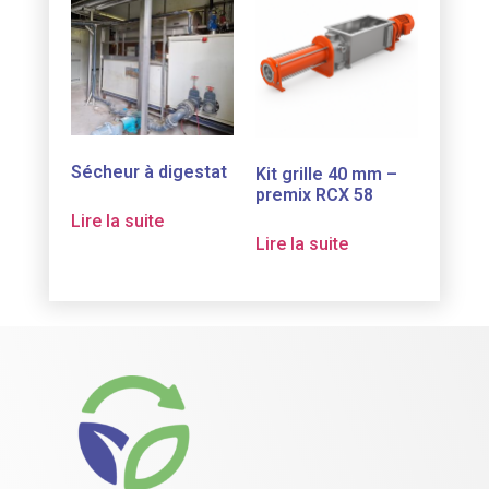
Sécheur à digestat
Kit grille 40 mm –
premix RCX 58
Lire la suite
Lire la suite