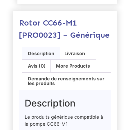
Rotor CC66-M1
[PRO0023] – Générique
Description
Livraison
Avis (0)
More Products
Demande de renseignements sur
les produits
Description
Le produits générique compatible à
la pompe CC66-M1