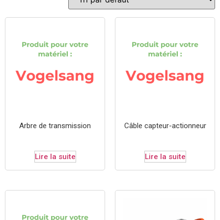
Arbre de transmission
Câble capteur-actionneur
Lire la suite
Lire la suite