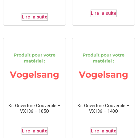
Lire la suite
Lire la suite
Kit Ouverture Couvercle –
Kit Ouverture Couvercle –
VX136 – 105Q
VX136 – 140Q
Lire la suite
Lire la suite