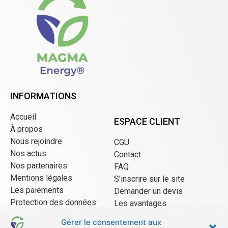
INFORMATIONS
Accueil
ESPACE CLIENT
À propos
Nous rejoindre
CGU
Nos actus
Contact
Nos partenaires
FAQ
Mentions légales
S'inscrire sur le site
Les paiements
Demander un devis
Protection des données
Les avantages
CGU Mangopay
Gérer le consentement aux