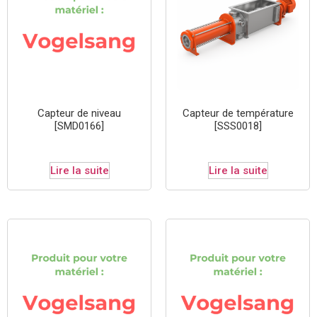
Capteur de niveau
Capteur de température
[SMD0166]
[SSS0018]
Lire la suite
Lire la suite