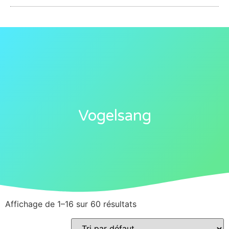
Vogelsang
Affichage de 1–16 sur 60 résultats