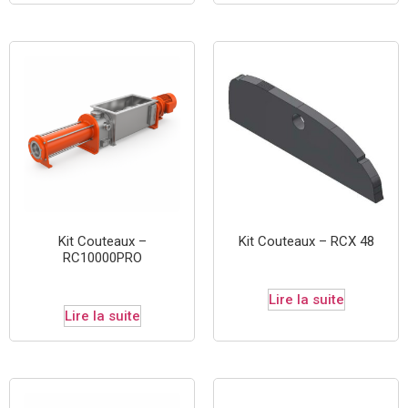
Kit Couteaux –
Kit Couteaux – RCX 48
RC10000PRO
Lire la suite
Lire la suite