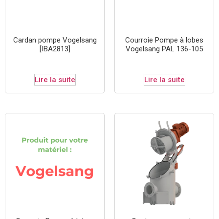
Cardan pompe Vogelsang
Courroie Pompe à lobes
[IBA2813]
Vogelsang PAL 136-105
Lire la suite
Lire la suite