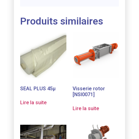
Produits similaires
SEAL PLUS 45µ
Visserie rotor
[NSI0071]
Lire la suite
Lire la suite