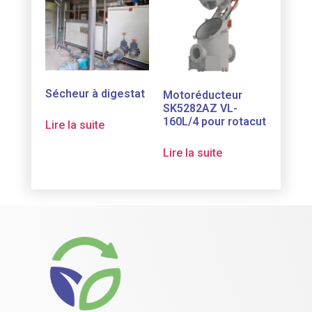
Sécheur à digestat
Motoréducteur
SK5282AZ VL-
160L/4 pour rotacut
Lire la suite
Lire la suite