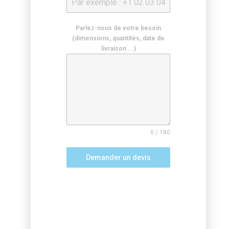
Parlez-nous de votre besoin
(dimensions, quantités, date de
livraison ...)
0 / 180
Demander un devis