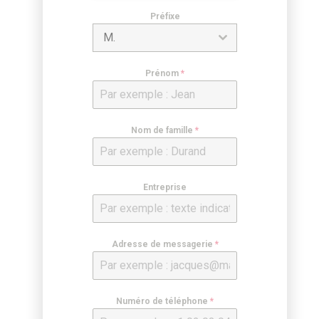
Préfixe
M.
Prénom
*
Nom de famille
*
Entreprise
Adresse de messagerie
*
Numéro de téléphone
*