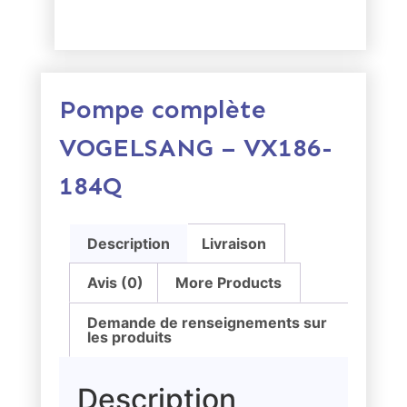
Pompe complète
VOGELSANG – VX186-
184Q
Description
Livraison
Avis (0)
More Products
Demande de renseignements sur
les produits
Description