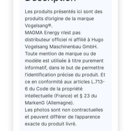
Les produits présentés ici sont des
produits d’origine de la marque
Vogelsang®.
MAGMA Energy n’est pas
distributeur officiel ni affilié à Hugo
Vogelsang Maschinenbau GmbH.
Toute mention de marque ou de
modèle est utilisée à titre purement
informatif, dans le but de permettre
l’identification précise du produit. Et
ce en conformité aux articles L.713-
6 du Code de la propriété
intellectuelle (France) et § 23 du
MarkenG (Allemagne).
Les photos sont non contractuelles
et peuvent différer de l’apparence
exacte du produit livré.