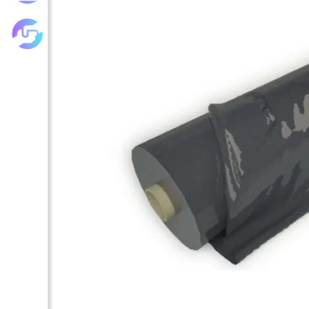
Les achats groupés