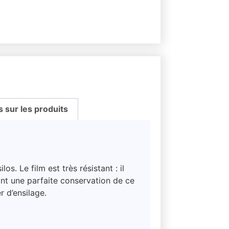
sur les produits
. Le film est très résistant : il
ant une parfaite conservation de ce
r d’ensilage.