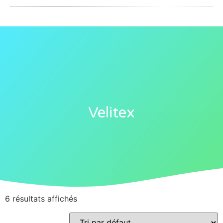
Velitex
6 résultats affichés