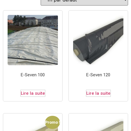
E-Seven 100
E-Seven 120
Lire la suite
Lire la suite
Promo !