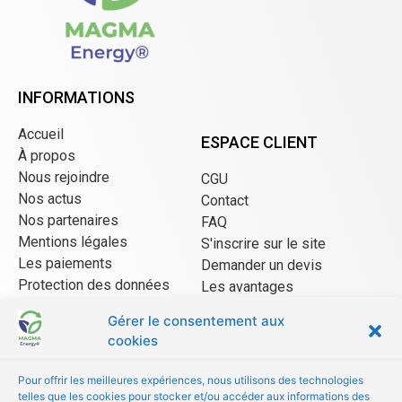
INFORMATIONS
Accueil
ESPACE CLIENT
À propos
Nous rejoindre
CGU
Nos actus
Contact
Nos partenaires
FAQ
Mentions légales
S'inscrire sur le site
Les paiements
Demander un devis
Protection des données
Les avantages
CGU Mangopay
Gérer le consentement aux
cookies
ESPACE VENDEUR
Pour offrir les meilleures expériences, nous utilisons des technologies
telles que les cookies pour stocker et/ou accéder aux informations des