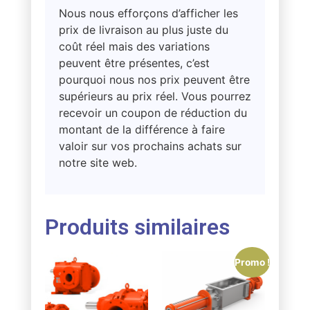
Nous nous efforçons d’afficher les
prix de livraison au plus juste du
coût réel mais des variations
peuvent être présentes, c’est
pourquoi nous nos prix peuvent être
supérieurs au prix réel. Vous pourrez
recevoir un coupon de réduction du
montant de la différence à faire
valoir sur vos prochains achats sur
notre site web.
Produits similaires
Promo !