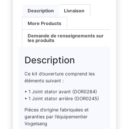
Description
Livraison
More Products
Demande de renseignements sur
les produits
Description
Ce kit d’ouverture comprend les
éléments suivant :
• 1 Joint stator avant (DOR0284)
• 1 Joint stator arrière (DOR0245)
Pièces d’origine fabriquées et
garanties par l’équipementier
Vogelsang