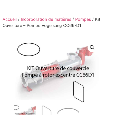
Accueil
/
Incorporation de matières
/
Pompes
/ Kit
Ouverture – Pompe Vogelsang CC66-D1