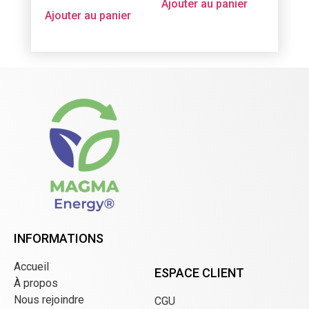
Ajouter au panier
Ajouter au panier
INFORMATIONS
Accueil
ESPACE CLIENT
À propos
Nous rejoindre
CGU