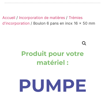
Accueil
/
Incorporation de matières
/
Trémies
d'incorporation
/ Boulon 6 pans en inox 16 x 50 mm