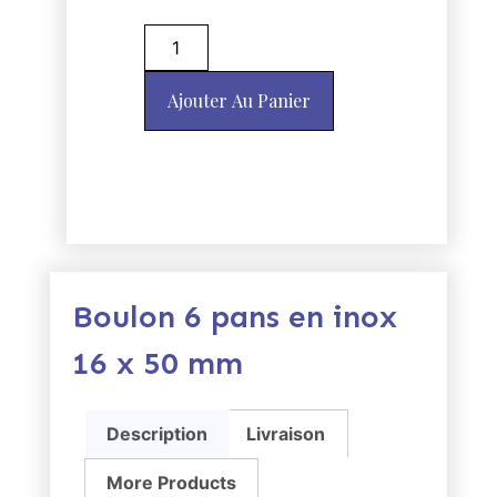
Ajouter Au Panier
Boulon 6 pans en inox
16 x 50 mm
Description
Livraison
More Products