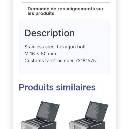
Demande de renseignements sur
les produits
Description
Stainless steel hexagon bolt
M 16 x 50 mm
Customs tariff number 73181575
Produits similaires