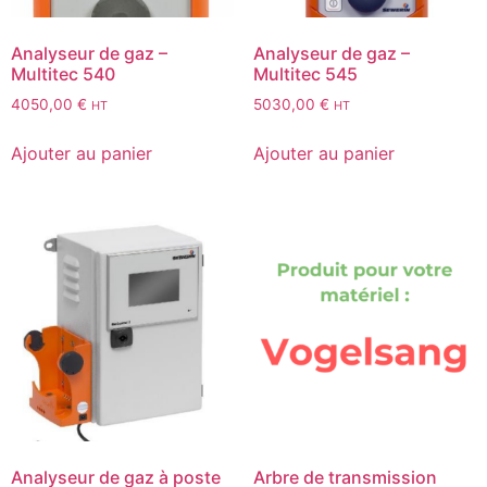
Analyseur de gaz –
Analyseur de gaz –
Multitec 540
Multitec 545
4050,00
€
5030,00
€
HT
HT
Ajouter au panier
Ajouter au panier
Analyseur de gaz à poste
Arbre de transmission