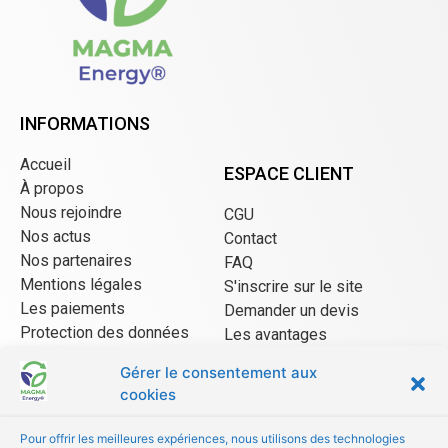
INFORMATIONS
Accueil
ESPACE CLIENT
À propos
Nous rejoindre
CGU
Nos actus
Contact
Nos partenaires
FAQ
Mentions légales
S'inscrire sur le site
Les paiements
Demander un devis
Protection des données
Les avantages
CGU Mangopay
Gérer le consentement aux
cookies
ESPACE VENDEUR
Pour offrir les meilleures expériences, nous utilisons des technologies