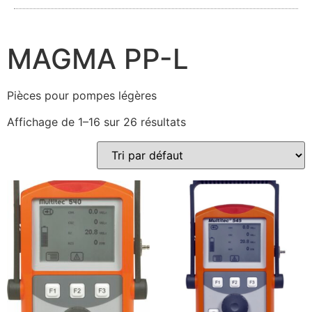
MAGMA PP-L
Pièces pour pompes légères
Affichage de 1–16 sur 26 résultats