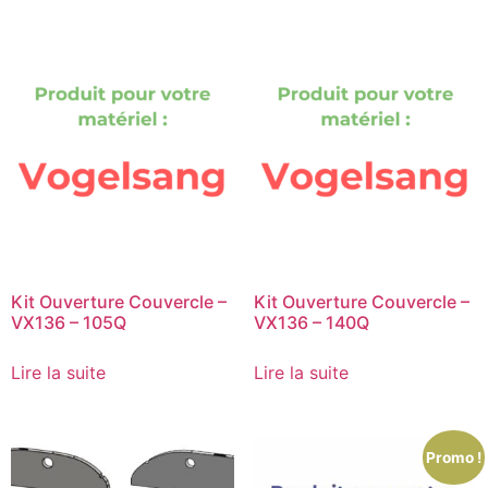
Kit Ouverture Couvercle –
Kit Ouverture Couvercle –
VX136 – 105Q
VX136 – 140Q
Lire la suite
Lire la suite
Promo !