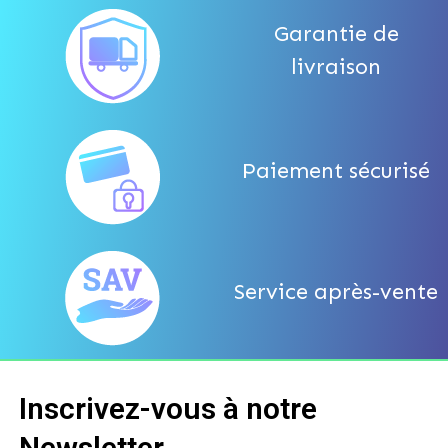
Garantie de
livraison
Paiement sécurisé
Service après-vente
Inscrivez-vous à notre
Newsletter