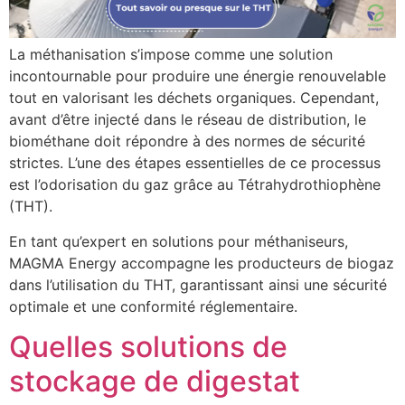
La méthanisation s’impose comme une solution
incontournable pour produire une énergie renouvelable
tout en valorisant les déchets organiques. Cependant,
avant d’être injecté dans le réseau de distribution, le
biométhane doit répondre à des normes de sécurité
strictes. L’une des étapes essentielles de ce processus
est l’odorisation du gaz grâce au Tétrahydrothiophène
(THT).
En tant qu’expert en solutions pour méthaniseurs,
MAGMA Energy accompagne les producteurs de biogaz
dans l’utilisation du THT, garantissant ainsi une sécurité
optimale et une conformité réglementaire.
Quelles solutions de
stockage de digestat