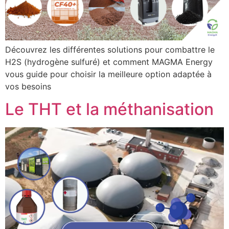
Découvrez les différentes solutions pour combattre le
H2S (hydrogène sulfuré) et comment MAGMA Energy
vous guide pour choisir la meilleure option adaptée à
vos besoins
Le THT et la méthanisation