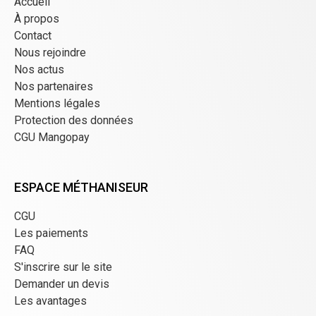
Accueil
À propos
Contact
Nous rejoindre
Nos actus
Nos partenaires
Mentions légales
Protection des données
CGU Mangopay
ESPACE MÉTHANISEUR
CGU
Les paiements
FAQ
S'inscrire sur le site
Demander un devis
Les avantages