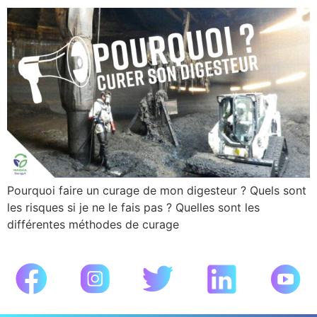
Pourquoi faire un curage de mon digesteur ? Quels sont
les risques si je ne le fais pas ? Quelles sont les
différentes méthodes de curage