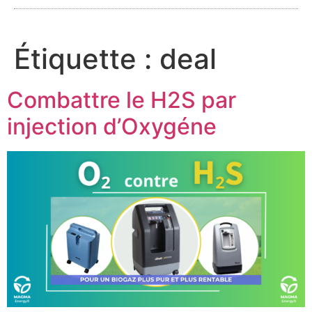
Étiquette :
deal
Combattre le H2S par
injection d’Oxygéne