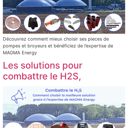
Découvrez comment mieux choisir ses pieces de
pompes et broyeurs et bénéficiez de l’expertise de
MAGMA Energy
Les solutions pour
combattre le H2S,