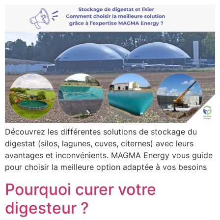
Découvrez les différentes solutions de stockage du
digestat (silos, lagunes, cuves, citernes) avec leurs
avantages et inconvénients. MAGMA Energy vous guide
pour choisir la meilleure option adaptée à vos besoins
Pourquoi curer votre
digesteur ?