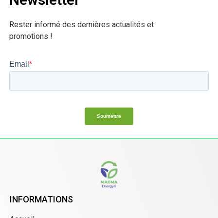
Rester informé des dernières actualités et
promotions !
INFORMATIONS