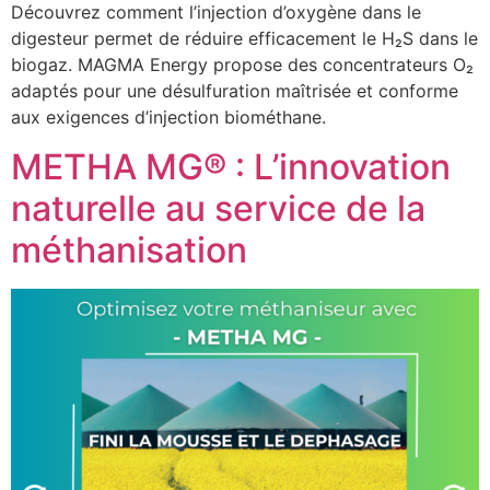
Découvrez comment l’injection d’oxygène dans le
digesteur permet de réduire efficacement le H₂S dans le
biogaz. MAGMA Energy propose des concentrateurs O₂
adaptés pour une désulfuration maîtrisée et conforme
aux exigences d’injection biométhane.
METHA MG® : L’innovation
naturelle au service de la
méthanisation