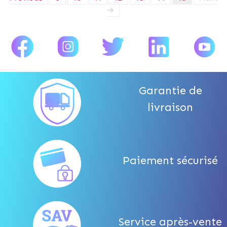
→
Garantie de
livraison
Paiement sécurisé
Service après-vente