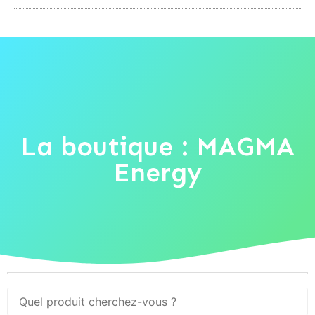
La boutique : MAGMA
Energy