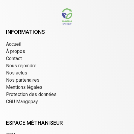
INFORMATIONS
Accueil
À propos
Contact
Nous rejoindre
Nos actus
Nos partenaires
Mentions légales
Protection des données
CGU Mangopay
ESPACE MÉTHANISEUR