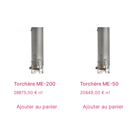
Torchère ME-200
Torchère ME-50
28875,00
€
20849,00
€
HT
HT
Ajouter au panier
Ajouter au panier