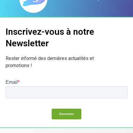
Inscrivez-vous à notre
Newsletter
Rester informé des dernières actualités et
promotions !