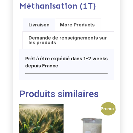
Méthanisation (1T)
Livraison
More Products
Demande de renseignements sur
les produits
Prêt à être expédié dans 1-2 weeks
depuis France
Produits similaires
Promo !