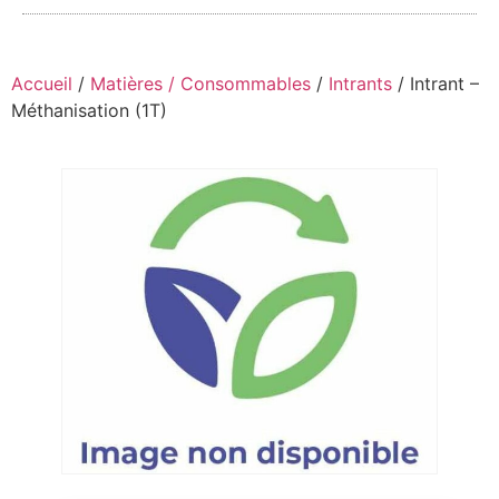
Accueil
/
Matières / Consommables
/
Intrants
/ Intrant –
Méthanisation (1T)