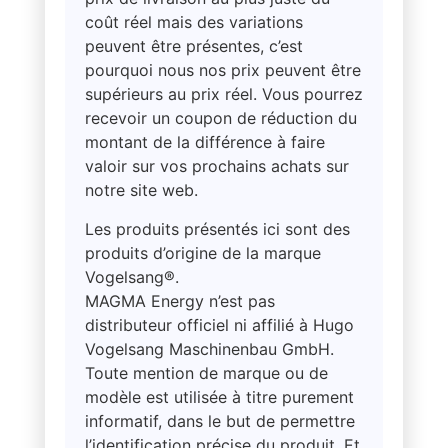
coût réel mais des variations
peuvent être présentes, c’est
pourquoi nous nos prix peuvent être
supérieurs au prix réel. Vous pourrez
recevoir un coupon de réduction du
montant de la différence à faire
valoir sur vos prochains achats sur
notre site web.
Les produits présentés ici sont des
produits d’origine de la marque
Vogelsang®.
MAGMA Energy n’est pas
distributeur officiel ni affilié à Hugo
Vogelsang Maschinenbau GmbH.
Toute mention de marque ou de
modèle est utilisée à titre purement
informatif, dans le but de permettre
l’identification précise du produit. Et