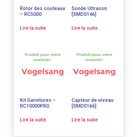
Rotor des couteaux
Sonde Ultrason
– RC5000
[SMD0146]
Lire la suite
Lire la suite
Kit Garnitures –
Capteur de niveau
RC10000PRO
[SMD0166]
Lire la suite
Lire la suite