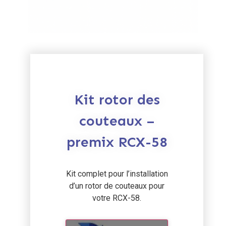
Kit rotor des
couteaux –
premix RCX-58
Kit complet pour l’installation
d’un rotor de couteaux pour
votre RCX-58.