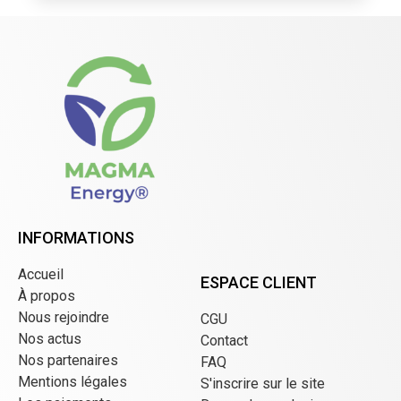
INFORMATIONS
Accueil
ESPACE CLIENT
À propos
Nous rejoindre
CGU
Nos actus
Contact
Nos partenaires
FAQ
Mentions légales
S'inscrire sur le site