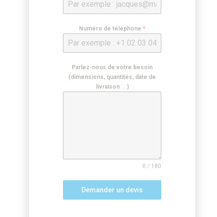
Numéro de téléphone
*
Parlez-nous de votre besoin
(dimensions, quantités, date de
livraison ...)
0 / 180
Demander un devis