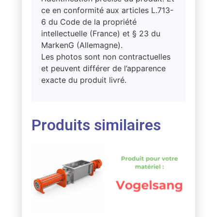
ce en conformité aux articles L.713-
6 du Code de la propriété
intellectuelle (France) et § 23 du
MarkenG (Allemagne).
Les photos sont non contractuelles
et peuvent différer de l’apparence
exacte du produit livré.
Produits similaires