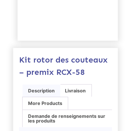
Kit rotor des couteaux
– premix RCX-58
Description
Livraison
More Products
Demande de renseignements sur
les produits