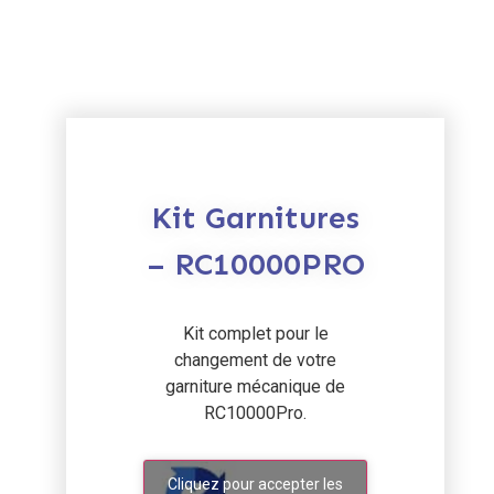
Kit Garnitures
– RC10000PRO
Kit complet pour le
changement de votre
garniture mécanique de
RC10000Pro.
Cliquez pour accepter les