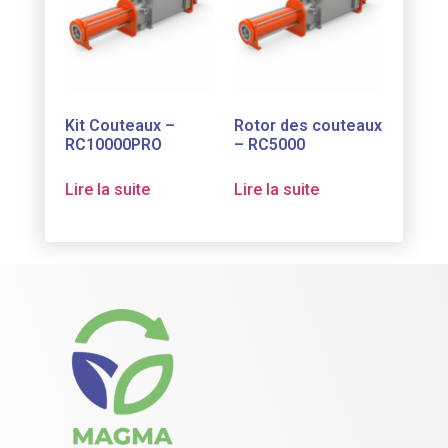
Kit Couteaux –
Rotor des couteaux
RC10000PRO
– RC5000
Lire la suite
Lire la suite