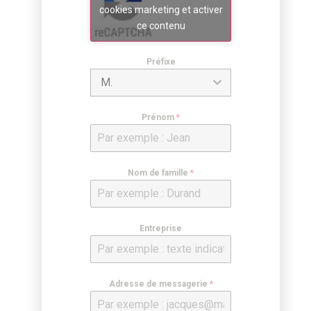
cookies marketing et activer
ce contenu
Préfixe
M.
Prénom
*
Nom de famille
*
Entreprise
Adresse de messagerie
*