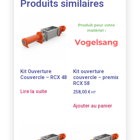
Produits similaires
Kit Ouverture
Kit ouverture
Couvercle – RCX 48
couvercle – premix
RCX 58
Lire la suite
258,00
€
HT
Ajouter au panier