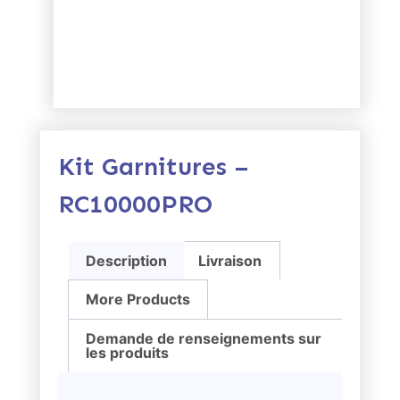
Kit Garnitures –
RC10000PRO
Description
Livraison
More Products
Demande de renseignements sur
les produits