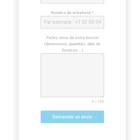
Numéro de téléphone
*
Parlez-nous de votre besoin
(dimensions, quantités, date de
livraison ...)
0 / 180
Demander un devis