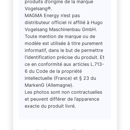
produits d’origine de la marque
Vogelsang®.
MAGMA Energy n’est pas
distributeur officiel ni affilié à Hugo
Vogelsang Maschinenbau GmbH.
Toute mention de marque ou de
modèle est utilisée à titre purement
informatif, dans le but de permettre
l’identification précise du produit. Et
ce en conformité aux articles L.713-
6 du Code de la propriété
intellectuelle (France) et § 23 du
MarkenG (Allemagne).
Les photos sont non contractuelles
et peuvent différer de l’apparence
exacte du produit livré.