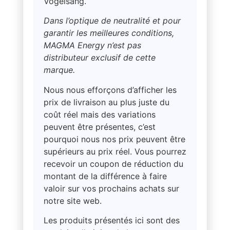
Vogelsang.
Dans l’optique de neutralité et pour
garantir les meilleures conditions,
MAGMA Energy n’est pas
distributeur exclusif de cette
marque.
Nous nous efforçons d’afficher les
prix de livraison au plus juste du
coût réel mais des variations
peuvent être présentes, c’est
pourquoi nous nos prix peuvent être
supérieurs au prix réel. Vous pourrez
recevoir un coupon de réduction du
montant de la différence à faire
valoir sur vos prochains achats sur
notre site web.
Les produits présentés ici sont des