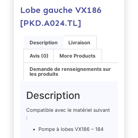
Lobe gauche VX186
[PKD.A024.TL]
Description
Livraison
Avis (0)
More Products
Demande de renseignements sur
les produits
Description
Compatible avec le matériel suivant
:
Pompe à lobes VX186 – 184