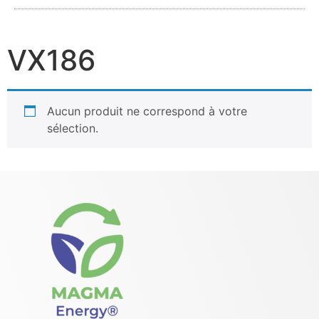
VX186
Aucun produit ne correspond à votre
sélection.