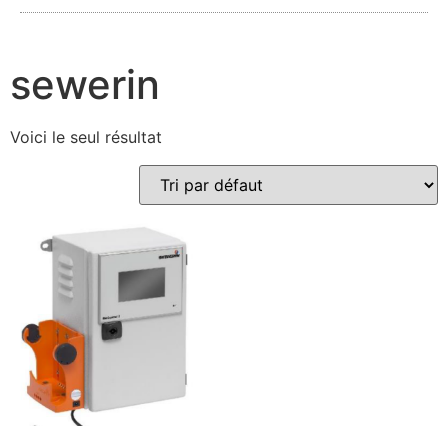
sewerin
Voici le seul résultat