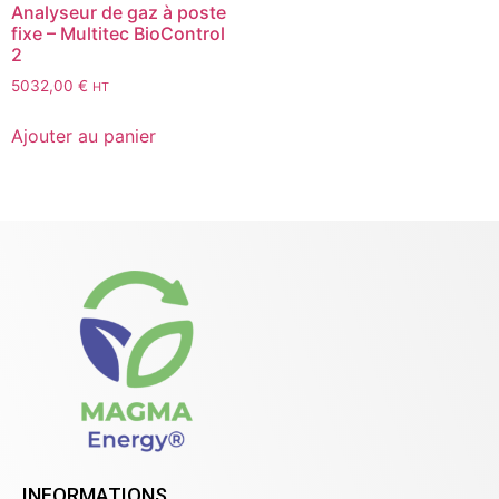
Analyseur de gaz à poste
fixe – Multitec BioControl
2
5032,00
€
HT
Ajouter au panier
INFORMATIONS