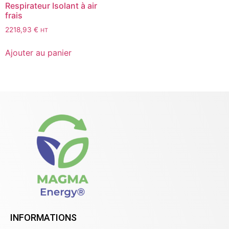
Respirateur Isolant à air
frais
2218,93
€
HT
Ajouter au panier
INFORMATIONS