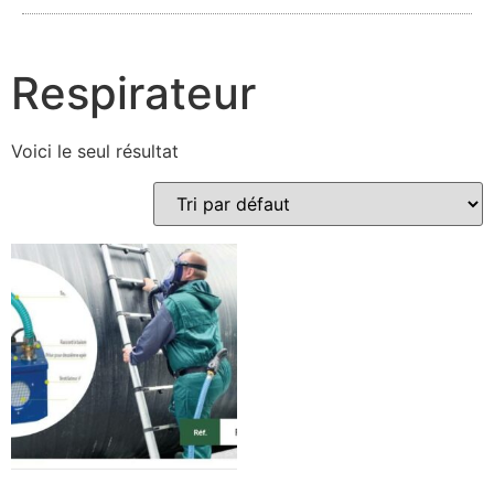
Respirateur
Voici le seul résultat