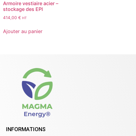
Armoire vestiaire acier –
stockage des EPI
414,00
€
HT
Ajouter au panier
INFORMATIONS