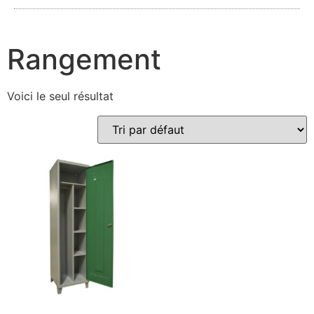
Rangement
Voici le seul résultat