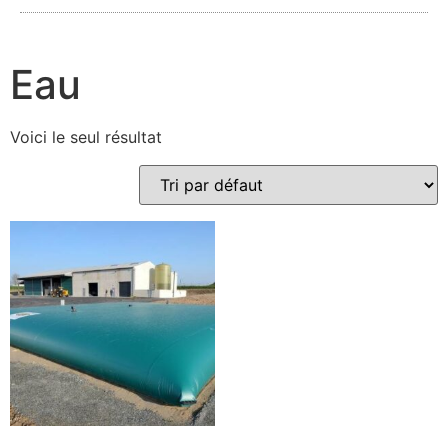
Eau
Voici le seul résultat