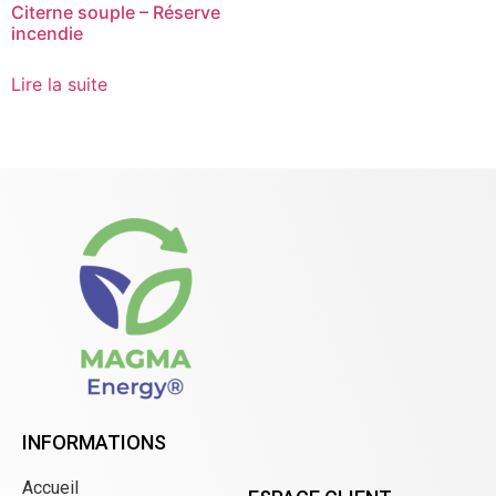
Citerne souple – Réserve
incendie
Lire la suite
INFORMATIONS
Accueil