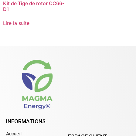
Kit de Tige de rotor CC66-
D1
Lire la suite
INFORMATIONS
Accueil