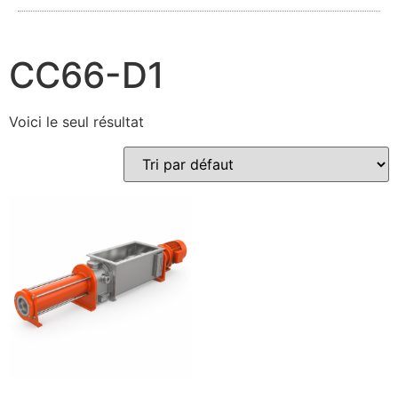
CC66-D1
Voici le seul résultat