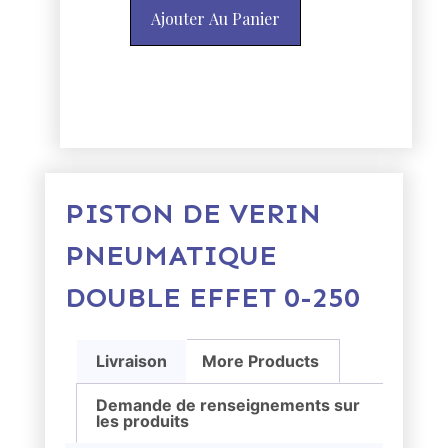
Ajouter Au Panier
PISTON DE VERIN
PNEUMATIQUE
DOUBLE EFFET 0-250
Livraison
More Products
Demande de renseignements sur
les produits