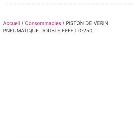
Accueil
/
Consommables
/ PISTON DE VERIN
PNEUMATIQUE DOUBLE EFFET 0-250