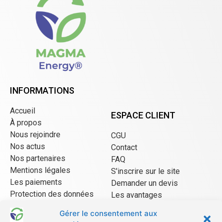
INFORMATIONS
Accueil
ESPACE CLIENT
À propos
Nous rejoindre
CGU
Nos actus
Contact
Nos partenaires
FAQ
Mentions légales
S'inscrire sur le site
Les paiements
Demander un devis
Protection des données
Les avantages
CGU Mangopay
Gérer le consentement aux