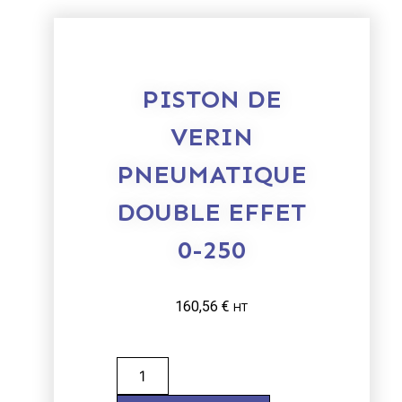
PISTON DE
VERIN
PNEUMATIQUE
DOUBLE EFFET
0-250
160,56
€
HT