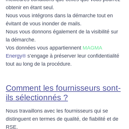
obtenir en étant seul.
Nous vous intégrons dans la démarche tout en
évitant de vous inonder de mails.
Nous vous donnons également de la visibilité sur
la démarche.
Vos données vous appartiennent
MAGMA
Energy®
s’engage à préserver leur confidentialité
tout au long de la procédure.
Comment les fournisseurs sont-
ils sélectionnés ?
Nous travaillons avec les fournisseurs qui se
distinguent en termes de qualité, de fiabilité et de
RSE.