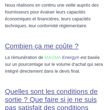
Nous réalisons en continu une veille auprès des
fournisseurs pour évaluer leurs capacités
économiques et financières, leurs capacités
techniques, leur conformité réglementaire.
Combien ça me coûte ?
La rémunération de
MAGMA
Energy®
est basée
sur un pourcentage sur le volume d’achat qui sera
intégré directement dans le devis final.
Quelles sont les conditions de
sortie ? Que faire si je ne suis
pas satisfait des conditions