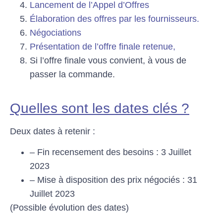
Lancement de l’Appel d’Offres
Élaboration des offres par les fournisseurs.
Négociations
Présentation de l’offre finale retenue,
Si l’offre finale vous convient, à vous de
passer la commande.
Quelles sont les dates clés ?
Deux dates à retenir :
– Fin recensement des besoins :
3 Juillet
2023
– Mise à disposition des prix négociés :
31
Juillet 2023
(Possible évolution des dates)