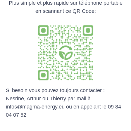
Plus simple et plus rapide sur téléphone portable
en scannant ce QR Code:
Si besoin vous pouvez toujours contacter :
Nesrine, Arthur ou Thierry par mail à
infos@magma-energy.eu ou en appelant le 09 84
04 07 52