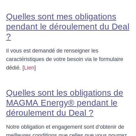
Quelles sont mes obligations
pendant le déroulement du Deal
?
Il vous est demandé de renseigner les
caractéristiques de votre besoin via le formulaire
dédié. [
Lien
]
Quelles sont les obligations de
MAGMA E
nergy®
pendant le
déroulement du Deal ?
Notre obligation et engagement sont d’obtenir de
meilleures conditions que celles que vous pourrez