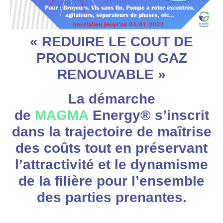
« REDUIRE LE COUT DE
PRODUCTION DU GAZ
RENOUVABLE »
La démarche
de
MAGMA
Energy® s’inscrit
dans la trajectoire de maîtrise
des coûts tout en préservant
l’attractivité et le dynamisme
de la filière pour l’ensemble
des parties prenantes.