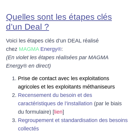
Quelles sont les étapes clés
d’un Deal ?
Voici les étapes clés d’un DEAL réalisé
chez
MAGMA
Energy®
:
(En violet les étapes réalisées par MAGMA
Energy® en direct)
Prise de contact
avec les exploitations
agricoles et les exploitants méthaniseurs
Recensement du besoin et des
caractéristiques de l’installation
(par le biais
du formulaire) [
lien
]
Regroupement et standardisation des besoins
collectés