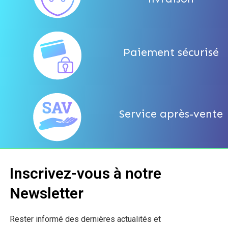
Paiement sécurisé
Service après-vente
Inscrivez-vous à notre
Newsletter
Rester informé des dernières actualités et