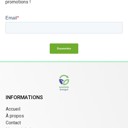
promotions !
INFORMATIONS
Accueil
À propos
Contact