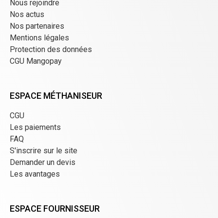
Nous rejoindre
Nos actus
Nos partenaires
Mentions légales
Protection des données
CGU Mangopay
ESPACE MÉTHANISEUR
CGU
Les paiements
FAQ
S'inscrire sur le site
Demander un devis
Les avantages
ESPACE FOURNISSEUR