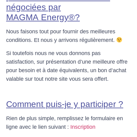
négociées par
MAGMA
Energy®
?
Nous faisons tout pour fournir des meilleures
conditions. Et nous y arrivons régulièrement.
Si toutefois nous ne vous donnons pas
satisfaction, sur présentation d’une meilleure offre
pour besoin et à date équivalents, un bon d’achat
valable sur tout notre site vous sera offert.
Comment puis-je y participer ?
Rien de plus simple, remplissez le formulaire en
ligne avec le lien suivant :
Inscription