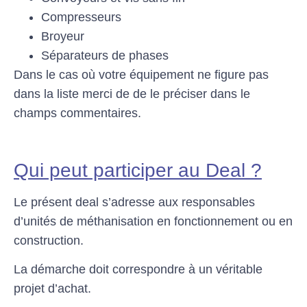
Compresseurs
Broyeur
Séparateurs de phases
Dans le cas où votre équipement ne figure pas
dans la liste merci de de le préciser dans le
champs commentaires.
Qui peut participer au Deal ?
Le présent deal s’adresse aux responsables
d’unités de méthanisation en fonctionnement ou en
construction.
La démarche doit correspondre à un véritable
projet d’achat.