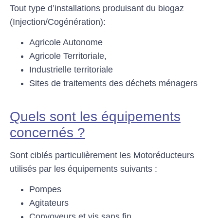
Tout type d’installations produisant du biogaz
(Injection/Cogénération):
Agricole Autonome
Agricole Territoriale,
Industrielle territoriale
Sites de traitements des déchets ménagers
Quels sont les équipements
concernés ?
Sont ciblés particulièrement les Motoréducteurs
utilisés par les équipements suivants :
Pompes
Agitateurs
Convoyeurs et vis sans fin