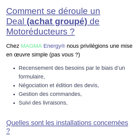
Comment se déroule un
Deal
(achat groupé)
de
Motoréducteurs ?
Chez
MAGMA
Energy®
nous privilégions une mise
en œuvre simple (pas vous ?)
Recensement des besoins par le biais d’un
formulaire,
Négociation et édition des devis,
Gestion des commandes,
Suivi des livraisons,
Quelles sont les installations concernées
?