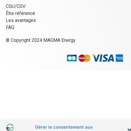
CGU/CGV
Être référencé
Les avantages
FAQ
© Copyright 2024 MAGMA Energy
Gérer le consentement aux