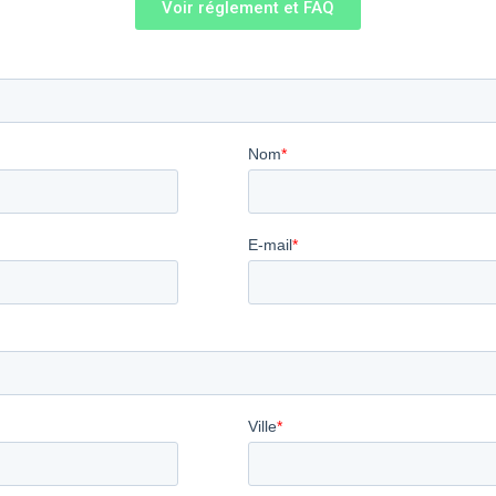
Voir réglement et FAQ