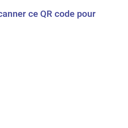
Scanner ce QR code pour