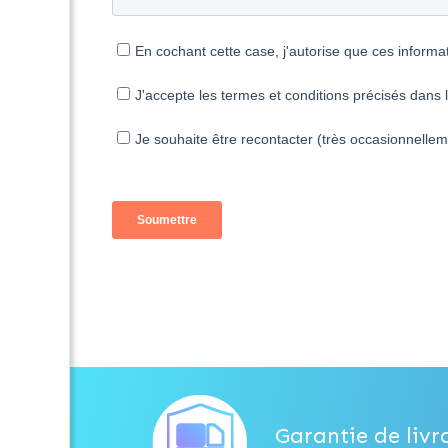
Garantie de livr