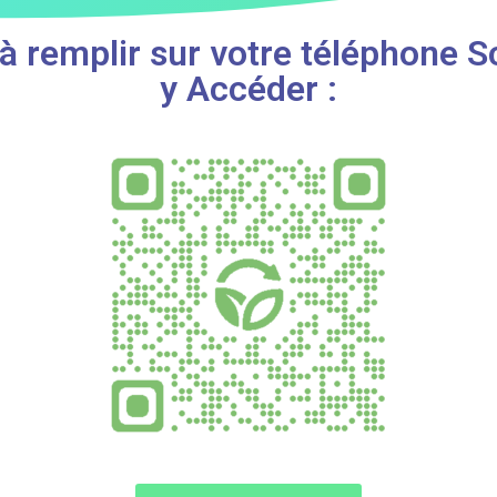
 à remplir sur votre téléphone 
y Accéder :