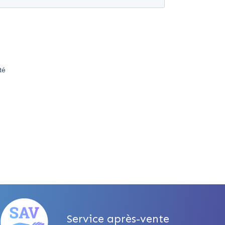
Service après-vente